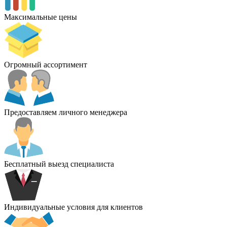
Максимальные цены
Огромный ассортимент
Предоставляем личного менеджера
Бесплатный выезд специалиста
Индивидуальные условия для клиентов