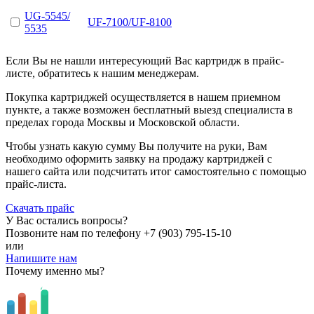
UG-5545/
UF-7100/UF-8100
5535
Если Вы не нашли интересующий Вас картридж в прайс-
листе, обратитесь к нашим менеджерам.
Покупка картриджей осуществляется в нашем приемном
пункте, а также возможен бесплатный выезд специалиста в
пределах города Москвы и Московской области.
Чтобы узнать какую сумму Вы получите на руки, Вам
необходимо оформить заявку на продажу картриджей с
нашего сайта или подсчитать итог самостоятельно с помощью
прайс-листа.
Скачать прайс
У Вас остались вопросы?
Позвоните нам по телефону
+7 (903) 795-15-10
или
Напишите нам
Почему именно мы?