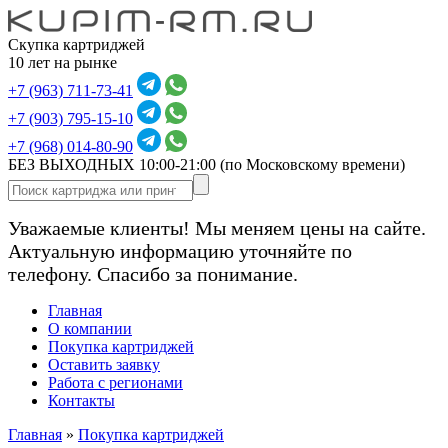
Скупка картриджей
10 лет на рынке
+7 (963) 711-73-41
+7 (903) 795-15-10
+7 (968) 014-80-90
БЕЗ ВЫХОДНЫХ 10:00-21:00
(по Московскому времени)
Уважаемые клиенты! Мы меняем цены на сайте.
Актуальную информацию уточняйте по
телефону. Спасибо за понимание.
Главная
О компании
Покупка картриджей
Оставить заявку
Работа с регионами
Контакты
Главная
»
Покупка картриджей