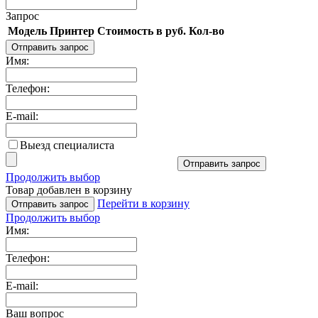
Запрос
Модель
Принтер
Стоимость в руб.
Кол-во
Отправить запрос
Имя:
Телефон:
E-mail:
Выезд специалиста
Отправить запрос
Продолжить выбор
Товар добавлен в корзину
Перейти в корзину
Отправить запрос
Продолжить выбор
Имя:
Телефон:
E-mail:
Ваш вопрос