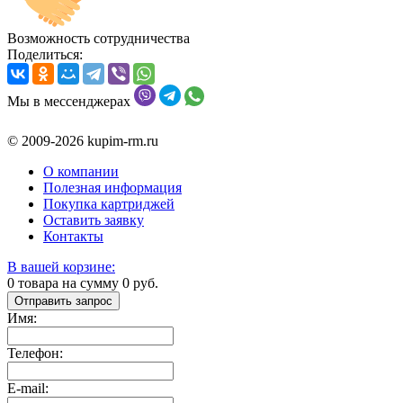
Возможность сотрудничества
Поделиться:
Мы в мессенджерах
© 2009-2026 kupim-rm.ru
О компании
Полезная информация
Покупка картриджей
Оставить заявку
Контакты
В вашей корзине:
0
товара на сумму
0
руб.
Отправить запрос
Имя:
Телефон:
E-mail: