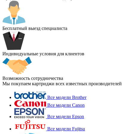
Бесплатный выезд специалиста
Индивидуальные условия для клиентов
Возможность сотрудничества
Мы покупаем картриджи всех известных производителей
Все модели Brother
Все модели Canon
Все модели Epson
Все модели Fujitsu