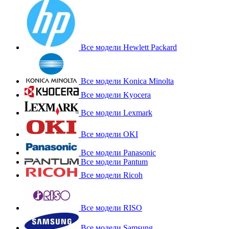
Все модели Hewlett Packard
Все модели Konica Minolta
Все модели Kyocera
Все модели Lexmark
Все модели OKI
Все модели Panasonic
Все модели Pantum
Все модели Ricoh
Все модели RISO
Все модели Samsung