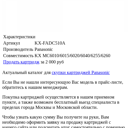
Характеристики
Артикул
KX-FADC510A
Производитель
Panasonic
Совместимость
KX MC6010/6015/6020/6040/6255/6260
Продать картридж
за 2 000 руб
Актуальный каталог для
скупки картриджей Panasonic
Если Вы не нашли интересующую Вас модель в прайс-листе,
обратитесь к нашим менеджерам.
Покупка картриджей осуществляется в нашем приемном
пункте, а также возможен бесплатный выезд специалиста в
пределах города Москвы и Московской области.
Чтобы узнать какую сумму Вы получите на руки, Вам
необходимо оформить заявку на продажу картриджей с
нашего сайта или подсчитать итог самостоятельно с помощью