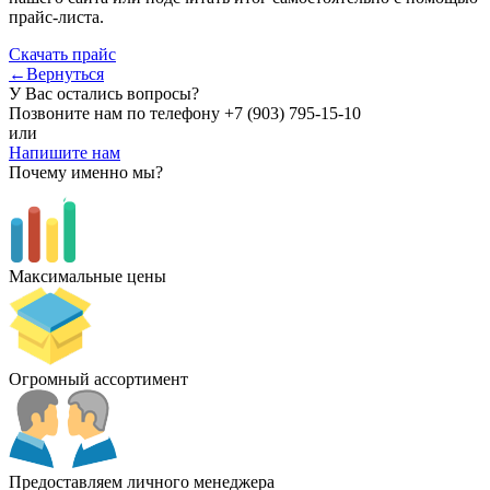
прайс-листа.
Скачать прайс
←Вернуться
У Вас остались вопросы?
Позвоните нам по телефону
+7 (903) 795-15-10
или
Напишите нам
Почему именно мы?
Максимальные цены
Огромный ассортимент
Предоставляем личного менеджера