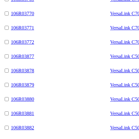
106R03770
VersaLink C7
106R03771
VersaLink C7
106R03772
VersaLink C7
106R03877
VersaLink C5
106R03878
VersaLink C5
106R03879
VersaLink C5
106R03880
VersaLink C5
106R03881
VersaLink C5
106R03882
VersaLink C5