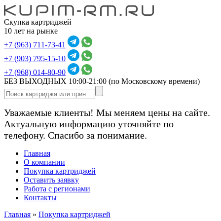
Скупка картриджей
10 лет на рынке
+7 (963) 711-73-41
+7 (903) 795-15-10
+7 (968) 014-80-90
БЕЗ ВЫХОДНЫХ 10:00-21:00
(по Московскому времени)
Уважаемые клиенты! Мы меняем цены на сайте.
Актуальную информацию уточняйте по
телефону. Спасибо за понимание.
Главная
О компании
Покупка картриджей
Оставить заявку
Работа с регионами
Контакты
Главная
»
Покупка картриджей