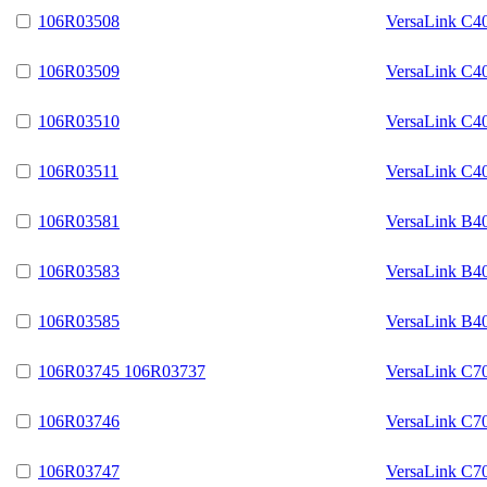
106R03508
VersaLink C4
106R03509
VersaLink C4
106R03510
VersaLink C4
106R03511
VersaLink C4
106R03581
VersaLink B4
106R03583
VersaLink B4
106R03585
VersaLink B4
106R03745 106R03737
VersaLink C7
106R03746
VersaLink C7
106R03747
VersaLink C7