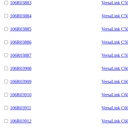
106R03883
VersaLink C5
106R03884
VersaLink C5
106R03885
VersaLink C5
106R03886
VersaLink C5
106R03887
VersaLink C5
106R03908
VersaLink C6
106R03909
VersaLink C6
106R03910
VersaLink C6
106R03911
VersaLink C6
106R03912
VersaLink C6