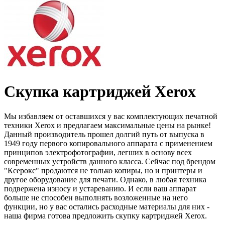
Скупка картриджей Xerox
Мы избавляем от оставшихся у вас комплектующих печатной
техники Xerox и предлагаем максимальные цены на рынке!
Данный производитель прошел долгий путь от выпуска в
1949 году первого копировального аппарата с применением
принципов электрофотографии, легших в основу всех
современных устройств данного класса. Сейчас под брендом
"Ксерокс" продаются не только копиры, но и принтеры и
другое оборудование для печати. Однако, в любая техника
подвержена износу и устареванию. И если ваш аппарат
больше не способен выполнять возложенные на него
функции, но у вас остались расходные материалы для них -
наша фирма готова предложить скупку картриджей Xerox.