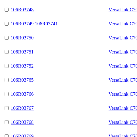
106R03748
VersaLink C7
106R03749 106R03741
VersaLink C7
106R03750
VersaLink C7
106R03751
VersaLink C7
106R03752
VersaLink C7
106R03765
VersaLink C7
106R03766
VersaLink C7
106R03767
VersaLink C7
106R03768
VersaLink C7
106R03769
VersaLink C7