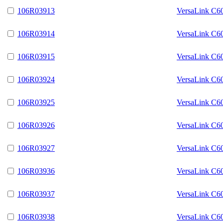
106R03913
VersaLink C6
106R03914
VersaLink C6
106R03915
VersaLink C6
106R03924
VersaLink C6
106R03925
VersaLink C6
106R03926
VersaLink C6
106R03927
VersaLink C6
106R03936
VersaLink C6
106R03937
VersaLink C6
106R03938
VersaLink C6