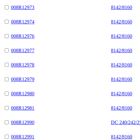
008R12973
8142/8160
008R12974
8142/8160
008R12976
8142/8160
008R12977
8142/8160
008R12978
8142/8160
008R12979
8142/8160
008R12980
8142/8160
008R12981
8142/8160
008R12990
DC 240/242/2
008R12991
8142/8160