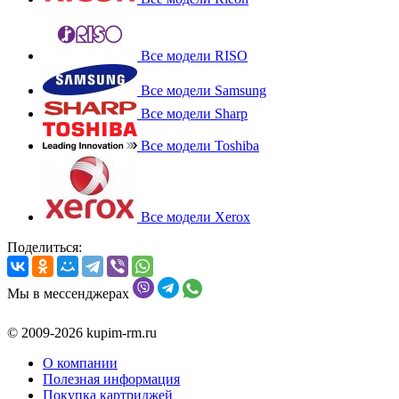
Все модели RISO
Все модели Samsung
Все модели Sharp
Все модели Toshiba
Все модели Xerox
Поделиться:
Мы в мессенджерах
© 2009-2026 kupim-rm.ru
О компании
Полезная информация
Покупка картриджей