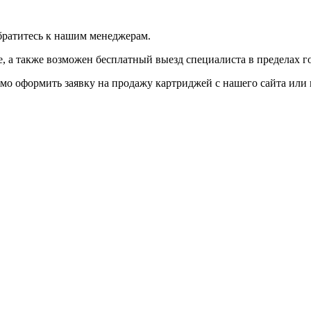
братитесь к нашим менеджерам.
 а также возможен бесплатный выезд специалиста в пределах г
мо оформить заявку на продажу картриджей с нашего сайта или 