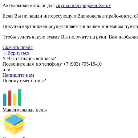
Актуальный каталог для
скупки картриджей Xerox
Если Вы не нашли интересующую Вас модель в прайс-листе, о
Покупка картриджей осуществляется в нашем приемном пункте,
Чтобы узнать какую сумму Вы получите на руки, Вам необходи
Скачать прайс
←Вернуться
У Вас остались вопросы?
Позвоните нам по телефону
+7 (903) 795-15-10
или
Напишите нам
Почему именно мы?
Максимальные цены