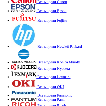
Все модели Canon
Все модели Epson
Все модели Fujitsu
Все модели Hewlett Packard
Все модели Konica Minolta
Все модели Kyocera
Все модели Lexmark
Все модели OKI
Все модели Panasonic
Все модели Pantum
Все модели Ricoh