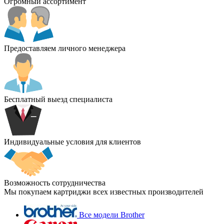
Огромный ассортимент
Предоставляем личного менеджера
Бесплатный выезд специалиста
Индивидуальные условия для клиентов
Возможность сотрудничества
Мы покупаем картриджи всех известных производителей
Все модели Brother