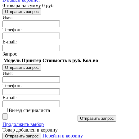
0
товара на сумму
0
руб.
Отправить запрос
Имя:
Телефон:
E-mail:
Запрос
Модель
Принтер
Стоимость в руб.
Кол-во
Отправить запрос
Имя:
Телефон:
E-mail:
Выезд специалиста
Отправить запрос
Продолжить выбор
Товар добавлен в корзину
Перейти в корзину
Отправить запрос