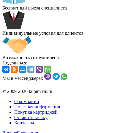
Бесплатный выезд специалиста
Индивидуальные условия для клиентов
Возможность сотрудничества
Поделиться:
Мы в мессенджерах
© 2009-2026 kupim-rm.ru
О компании
Полезная информация
Покупка картриджей
Оставить заявку
Контакты
В вашей корзине: