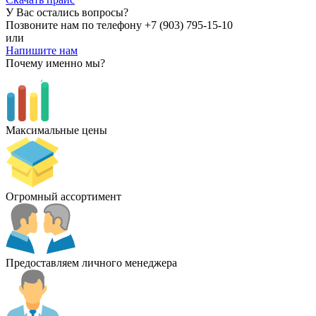
У Вас остались вопросы?
Позвоните нам по телефону
+7 (903) 795-15-10
или
Напишите нам
Почему именно мы?
Максимальные цены
Огромный ассортимент
Предоставляем личного менеджера