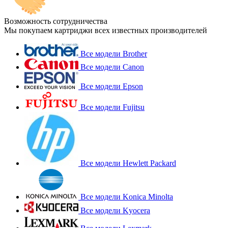
Возможность сотрудничества
Мы покупаем картриджи всех известных производителей
Все модели Brother
Все модели Canon
Все модели Epson
Все модели Fujitsu
Все модели Hewlett Packard
Все модели Konica Minolta
Все модели Kyocera