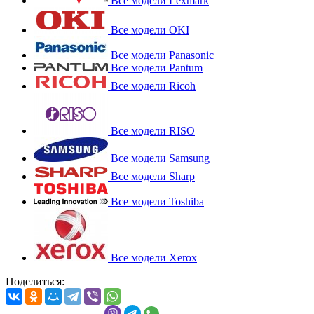
Все модели Lexmark
Все модели OKI
Все модели Panasonic
Все модели Pantum
Все модели Ricoh
Все модели RISO
Все модели Samsung
Все модели Sharp
Все модели Toshiba
Все модели Xerox
Поделиться: