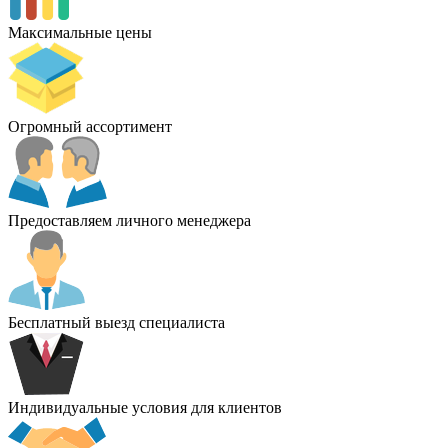
Максимальные цены
Огромный ассортимент
Предоставляем личного менеджера
Бесплатный выезд специалиста
Индивидуальные условия для клиентов