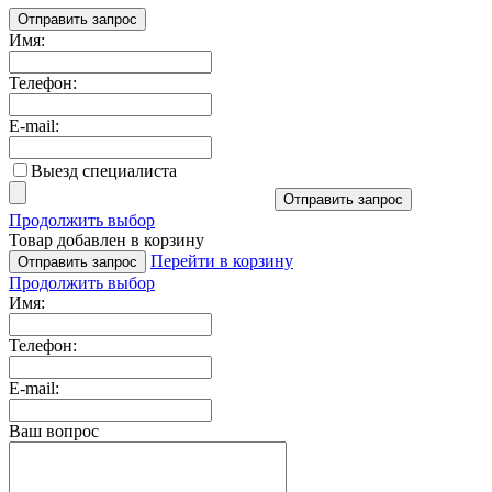
Отправить запрос
Имя:
Телефон:
E-mail:
Выезд специалиста
Отправить запрос
Продолжить выбор
Товар добавлен в корзину
Перейти в корзину
Отправить запрос
Продолжить выбор
Имя:
Телефон:
E-mail:
Ваш вопрос