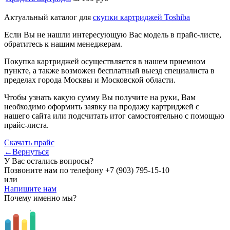
Актуальный каталог для
скупки картриджей Toshiba
Если Вы не нашли интересующую Вас модель в прайс-листе,
обратитесь к нашим менеджерам.
Покупка картриджей осуществляется в нашем приемном
пункте, а также возможен бесплатный выезд специалиста в
пределах города Москвы и Московской области.
Чтобы узнать какую сумму Вы получите на руки, Вам
необходимо оформить заявку на продажу картриджей с
нашего сайта или подсчитать итог самостоятельно с помощью
прайс-листа.
Скачать прайс
←Вернуться
У Вас остались вопросы?
Позвоните нам по телефону
+7 (903) 795-15-10
или
Напишите нам
Почему именно мы?