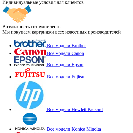
Индивидуальные условия для клиентов
Возможность сотрудничества
Мы покупаем картриджи всех известных производителей
Все модели Brother
Все модели Canon
Все модели Epson
Все модели Fujitsu
Все модели Hewlett Packard
Все модели Konica Minolta