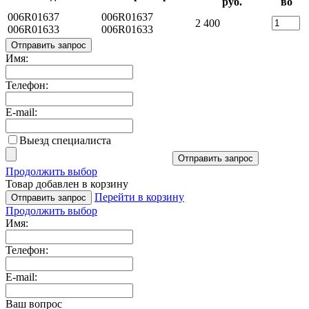
руб.
во
006R01637
006R01637
2 400
006R01633
006R01633
Отправить запрос
Имя:
Телефон:
E-mail:
Выезд специалиста
Отправить запрос
Продолжить выбор
Товар добавлен в корзину
Перейти в корзину
Отправить запрос
Продолжить выбор
Имя:
Телефон:
E-mail:
Ваш вопрос