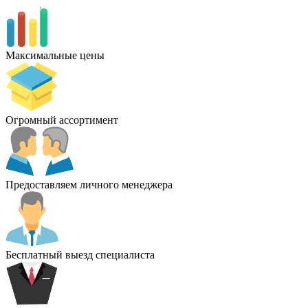
Максимальные цены
Огромный ассортимент
Предоставляем личного менеджера
Бесплатный выезд специалиста