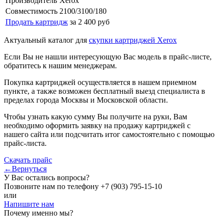
Производитель
Xerox
Совместимость
2100/3100/180
Продать картридж
за 2 400 руб
Актуальный каталог для
скупки картриджей Xerox
Если Вы не нашли интересующую Вас модель в прайс-листе,
обратитесь к нашим менеджерам.
Покупка картриджей осуществляется в нашем приемном
пункте, а также возможен бесплатный выезд специалиста в
пределах города Москвы и Московской области.
Чтобы узнать какую сумму Вы получите на руки, Вам
необходимо оформить заявку на продажу картриджей с
нашего сайта или подсчитать итог самостоятельно с помощью
прайс-листа.
Скачать прайс
←Вернуться
У Вас остались вопросы?
Позвоните нам по телефону
+7 (903) 795-15-10
или
Напишите нам
Почему именно мы?