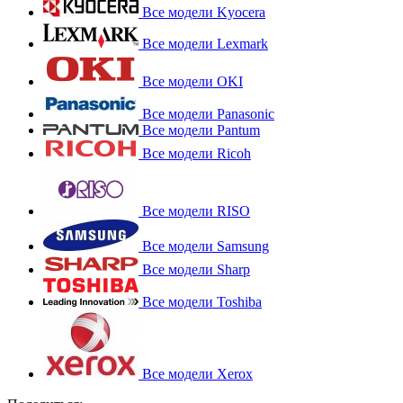
Все модели Kyocera
Все модели Lexmark
Все модели OKI
Все модели Panasonic
Все модели Pantum
Все модели Ricoh
Все модели RISO
Все модели Samsung
Все модели Sharp
Все модели Toshiba
Все модели Xerox