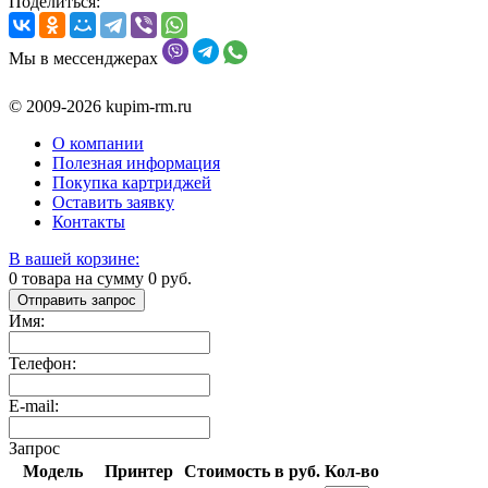
Поделиться:
Мы в мессенджерах
© 2009-2026 kupim-rm.ru
О компании
Полезная информация
Покупка картриджей
Оставить заявку
Контакты
В вашей корзине:
0
товара на сумму
0
руб.
Отправить запрос
Имя:
Телефон:
E-mail:
Запрос
Модель
Принтер
Стоимость в руб.
Кол-во