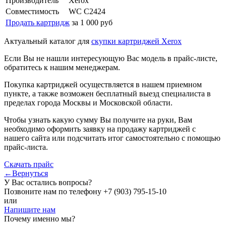
Производитель
Xerox
Совместимость
WC C2424
Продать картридж
за 1 000 руб
Актуальный каталог для
скупки картриджей Xerox
Если Вы не нашли интересующую Вас модель в прайс-листе,
обратитесь к нашим менеджерам.
Покупка картриджей осуществляется в нашем приемном
пункте, а также возможен бесплатный выезд специалиста в
пределах города Москвы и Московской области.
Чтобы узнать какую сумму Вы получите на руки, Вам
необходимо оформить заявку на продажу картриджей с
нашего сайта или подсчитать итог самостоятельно с помощью
прайс-листа.
Скачать прайс
←Вернуться
У Вас остались вопросы?
Позвоните нам по телефону
+7 (903) 795-15-10
или
Напишите нам
Почему именно мы?