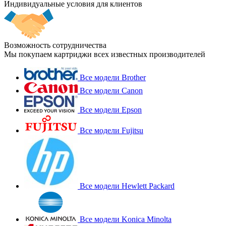
Индивидуальные условия для клиентов
Возможность сотрудничества
Мы покупаем картриджи всех известных производителей
Все модели Brother
Все модели Canon
Все модели Epson
Все модели Fujitsu
Все модели Hewlett Packard
Все модели Konica Minolta