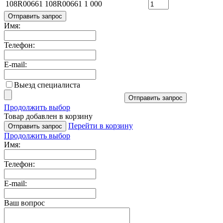
108R00661
108R00661
1 000
Отправить запрос
Имя:
Телефон:
E-mail:
Выезд специалиста
Отправить запрос
Продолжить выбор
Товар добавлен в корзину
Перейти в корзину
Отправить запрос
Продолжить выбор
Имя:
Телефон:
E-mail:
Ваш вопрос