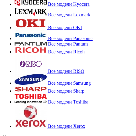
Все модели Kyocera
Все модели Lexmark
Все модели OKI
Все модели Panasonic
Все модели Pantum
Все модели Ricoh
Все модели RISO
Все модели Samsung
Все модели Sharp
Все модели Toshiba
Все модели Xerox