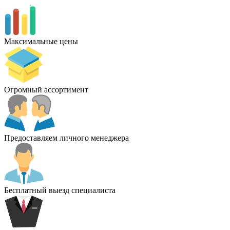
Максимальные цены
Огромный ассортимент
Предоставляем личного менеджера
Бесплатный выезд специалиста