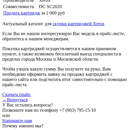
Производитель
Xerox
Совместимость
DC SC2020
Продать картридж
за 2 000 руб
Актуальный каталог для
скупки картриджей Xerox
Если Вы не нашли интересующую Вас модель в прайс-листе,
обратитесь к нашим менеджерам.
Покупка картриджей осуществляется в нашем приемном
пункте, а также возможен бесплатный выезд специалиста в
пределах города Москвы и Московской области.
Чтобы узнать какую сумму Вы получите на руки, Вам
необходимо оформить заявку на продажу картриджей с
нашего сайта или подсчитать итог самостоятельно с помощью
прайс-листа.
Скачать прайс
←Вернуться
У Вас остались вопросы?
Позвоните нам по телефону
+7 (903) 795-15-10
или
Напишите нам
Почему именно мы?