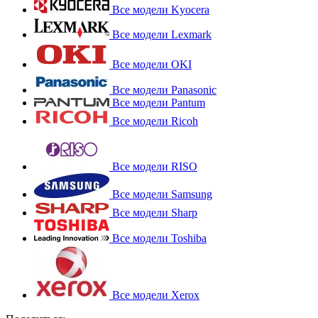
Все модели Kyocera
Все модели Lexmark
Все модели OKI
Все модели Panasonic
Все модели Pantum
Все модели Ricoh
Все модели RISO
Все модели Samsung
Все модели Sharp
Все модели Toshiba
Все модели Xerox