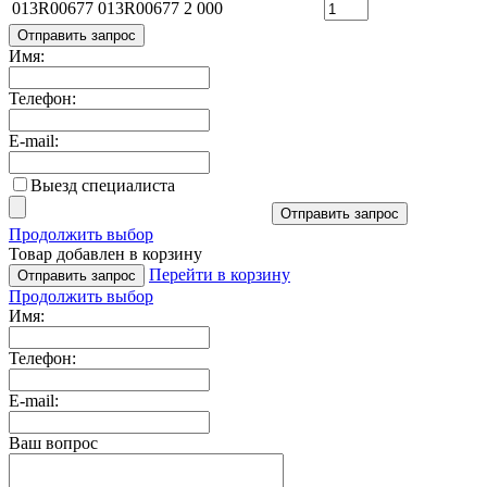
013R00677
013R00677
2 000
Отправить запрос
Имя:
Телефон:
E-mail:
Выезд специалиста
Отправить запрос
Продолжить выбор
Товар добавлен в корзину
Перейти в корзину
Отправить запрос
Продолжить выбор
Имя:
Телефон:
E-mail:
Ваш вопрос