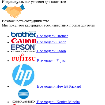
Индивидуальные условия для клиентов
Возможность сотрудничества
Мы покупаем картриджи всех известных производителей
Все модели Brother
Все модели Canon
Все модели Epson
Все модели Fujitsu
Все модели Hewlett Packard
Все модели Konica Minolta