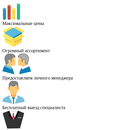
Максимальные цены
Огромный ассортимент
Предоставляем личного менеджера
Бесплатный выезд специалиста