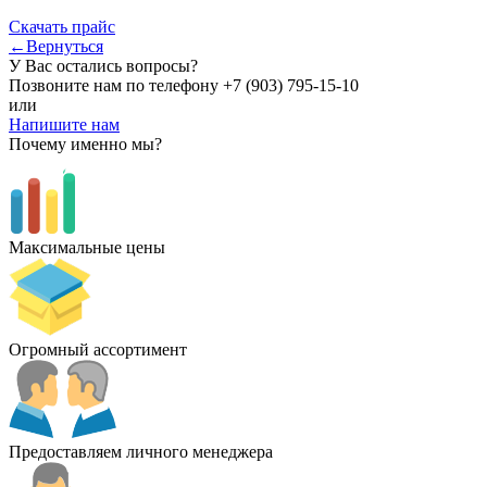
Скачать прайс
←Вернуться
У Вас остались вопросы?
Позвоните нам по телефону
+7 (903) 795-15-10
или
Напишите нам
Почему именно мы?
Максимальные цены
Огромный ассортимент
Предоставляем личного менеджера