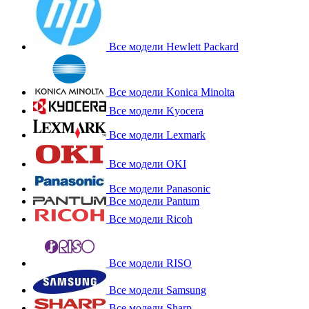
Все модели Hewlett Packard
Все модели Konica Minolta
Все модели Kyocera
Все модели Lexmark
Все модели OKI
Все модели Panasonic
Все модели Pantum
Все модели Ricoh
Все модели RISO
Все модели Samsung
Все модели Sharp