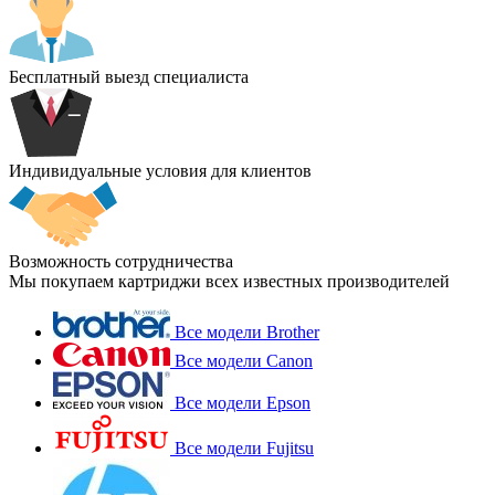
Бесплатный выезд специалиста
Индивидуальные условия для клиентов
Возможность сотрудничества
Мы покупаем картриджи всех известных производителей
Все модели Brother
Все модели Canon
Все модели Epson
Все модели Fujitsu