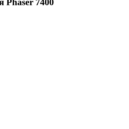
 Phaser 7400