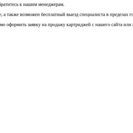
братитесь к нашим менеджерам.
 а также возможен бесплатный выезд специалиста в пределах г
мо оформить заявку на продажу картриджей с нашего сайта или 