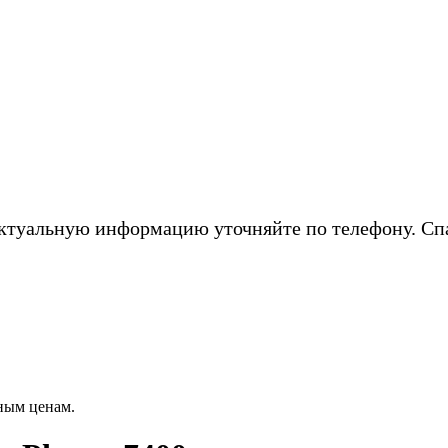
ктуальную информацию уточняйте по телефону. Сп
ным ценам.