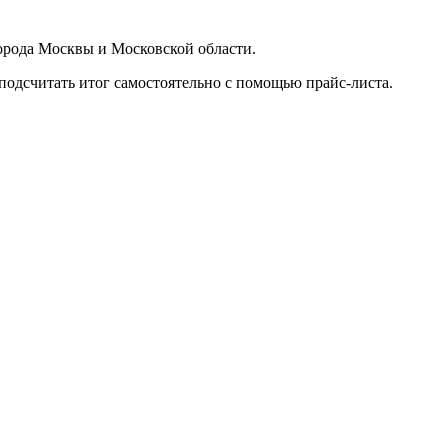
орода Москвы и Московской области.
подсчитать итог самостоятельно с помощью прайс-листа.