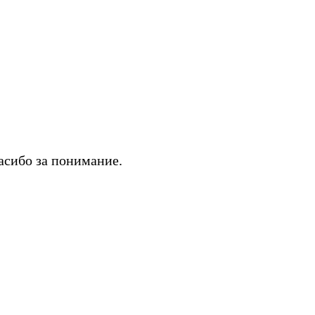
асибо за понимание.