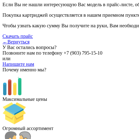
Если Вы не нашли интересующую Вас модель в прайс-листе, о
Покупка картриджей осуществляется в нашем приемном пункте,
Чтобы узнать какую сумму Вы получите на руки, Вам необходи
Скачать прайс
←Вернуться
У Вас остались вопросы?
Позвоните нам по телефону
+7 (903) 795-15-10
или
Напишите нам
Почему именно мы?
Максимальные цены
Огромный ассортимент