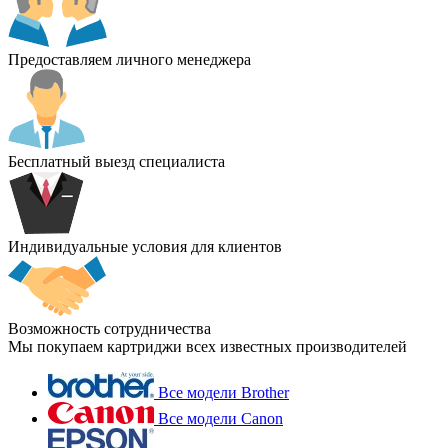
Предоставляем личного менеджера
Бесплатный выезд специалиста
Индивидуальные условия для клиентов
Возможность сотрудничества
Мы покупаем картриджи всех известных производителей
Все модели Brother
Все модели Canon