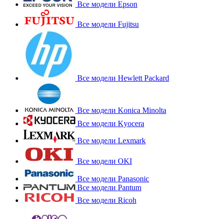
Все модели Epson
Все модели Fujitsu
Все модели Hewlett Packard
Все модели Konica Minolta
Все модели Kyocera
Все модели Lexmark
Все модели OKI
Все модели Panasonic
Все модели Pantum
Все модели Ricoh