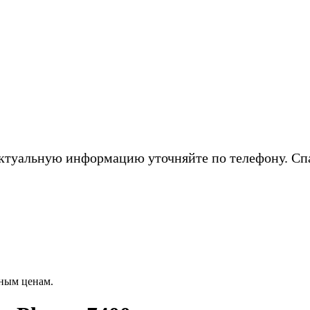
ктуальную информацию уточняйте по телефону. Сп
ным ценам.