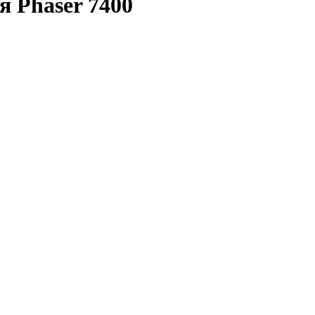
я Phaser 7400