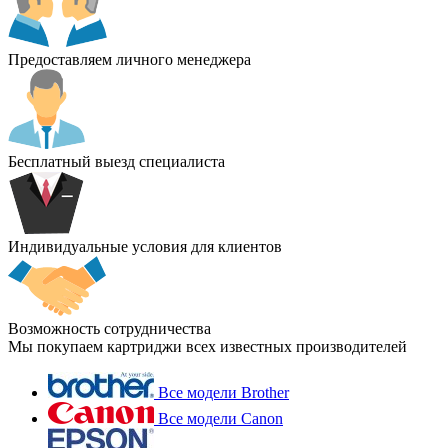
Предоставляем личного менеджера
Бесплатный выезд специалиста
Индивидуальные условия для клиентов
Возможность сотрудничества
Мы покупаем картриджи всех известных производителей
Все модели Brother
Все модели Canon