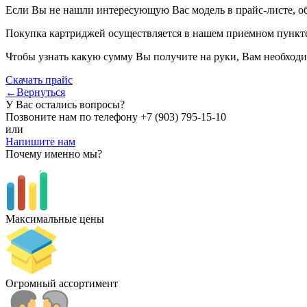
Если Вы не нашли интересующую Вас модель в прайс-листе, о
Покупка картриджей осуществляется в нашем приемном пункте,
Чтобы узнать какую сумму Вы получите на руки, Вам необходи
Скачать прайс
←Вернуться
У Вас остались вопросы?
Позвоните нам по телефону
+7 (903) 795-15-10
или
Напишите нам
Почему именно мы?
Максимальные цены
Огромный ассортимент