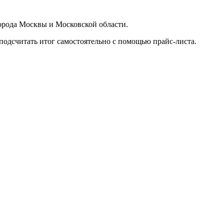
орода Москвы и Московской области.
подсчитать итог самостоятельно с помощью прайс-листа.