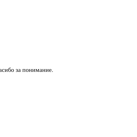
асибо за понимание.