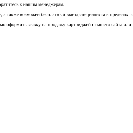
братитесь к нашим менеджерам.
 а также возможен бесплатный выезд специалиста в пределах г
мо оформить заявку на продажу картриджей с нашего сайта или 