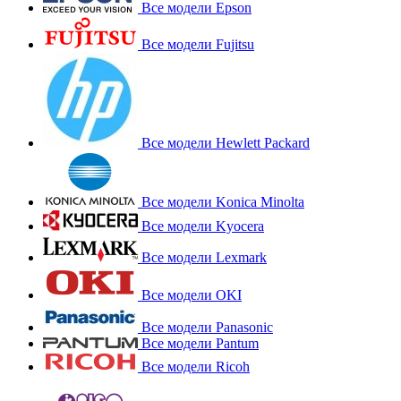
Все модели Epson
Все модели Fujitsu
Все модели Hewlett Packard
Все модели Konica Minolta
Все модели Kyocera
Все модели Lexmark
Все модели OKI
Все модели Panasonic
Все модели Pantum
Все модели Ricoh