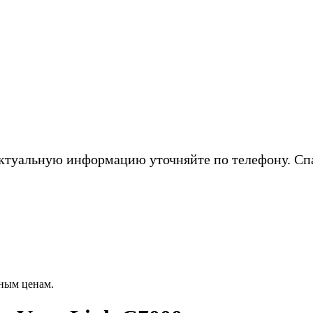
ктуальную информацию уточняйте по телефону. Сп
ным ценам.