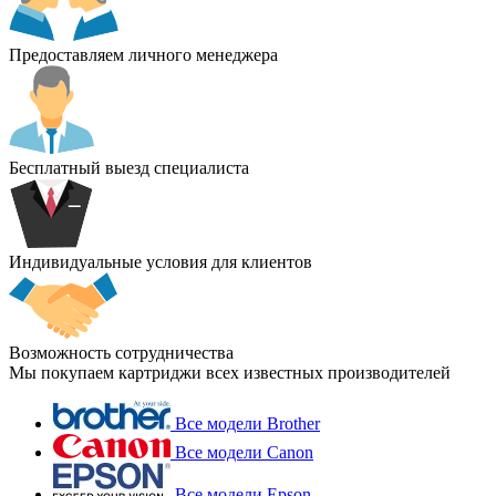
Предоставляем личного менеджера
Бесплатный выезд специалиста
Индивидуальные условия для клиентов
Возможность сотрудничества
Мы покупаем картриджи всех известных производителей
Все модели Brother
Все модели Canon
Все модели Epson