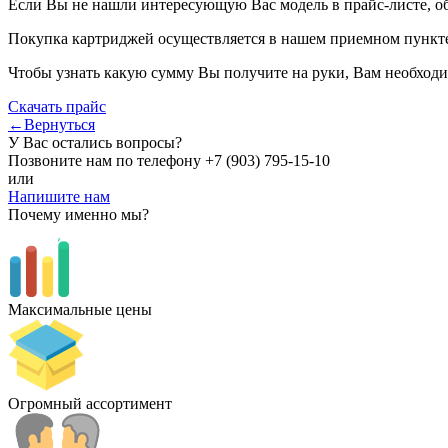
Если Вы не нашли интересующую Вас модель в прайс-листе, о
Покупка картриджей осуществляется в нашем приемном пункте,
Чтобы узнать какую сумму Вы получите на руки, Вам необходи
Скачать прайс
←Вернуться
У Вас остались вопросы?
Позвоните нам по телефону
+7 (903) 795-15-10
или
Напишите нам
Почему именно мы?
Максимальные цены
Огромный ассортимент