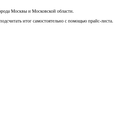
орода Москвы и Московской области.
подсчитать итог самостоятельно с помощью прайс-листа.