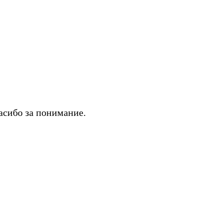
асибо за понимание.