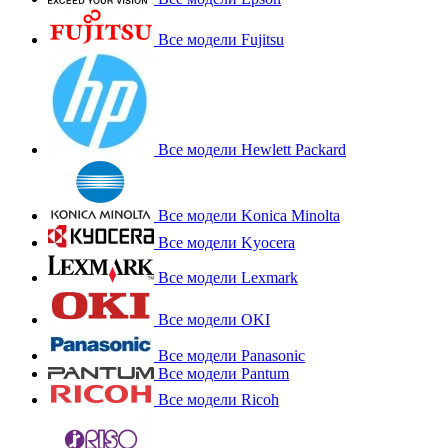
Все модели Fujitsu
Все модели Hewlett Packard
Все модели Konica Minolta
Все модели Kyocera
Все модели Lexmark
Все модели OKI
Все модели Panasonic
Все модели Pantum
Все модели Ricoh