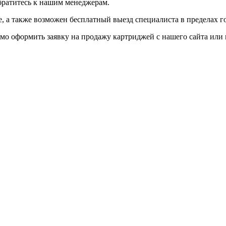
братитесь к нашим менеджерам.
 а также возможен бесплатный выезд специалиста в пределах г
мо оформить заявку на продажу картриджей с нашего сайта или 