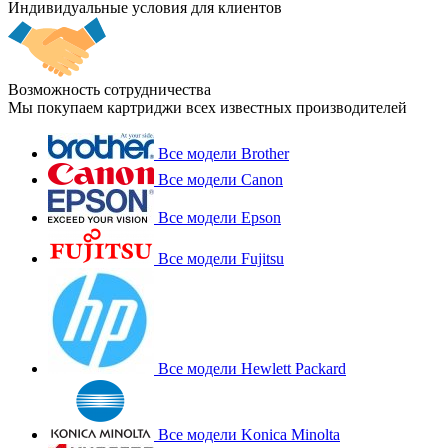
Индивидуальные условия для клиентов
Возможность сотрудничества
Мы покупаем картриджи всех известных производителей
Все модели Brother
Все модели Canon
Все модели Epson
Все модели Fujitsu
Все модели Hewlett Packard
Все модели Konica Minolta