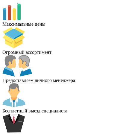
Максимальные цены
Огромный ассортимент
Предоставляем личного менеджера
Бесплатный выезд специалиста