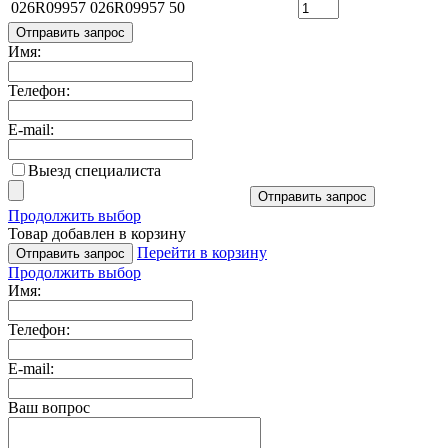
026R09957
026R09957
50
Отправить запрос
Имя:
Телефон:
E-mail:
Выезд специалиста
Отправить запрос
Продолжить выбор
Товар добавлен в корзину
Перейти в корзину
Отправить запрос
Продолжить выбор
Имя:
Телефон:
E-mail:
Ваш вопрос