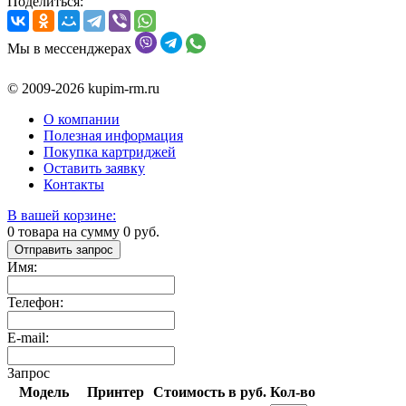
Поделиться:
Мы в мессенджерах
© 2009-2026 kupim-rm.ru
О компании
Полезная информация
Покупка картриджей
Оставить заявку
Контакты
В вашей корзине:
0
товара на сумму
0
руб.
Отправить запрос
Имя:
Телефон:
E-mail:
Запрос
Модель
Принтер
Стоимость в руб.
Кол-во