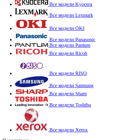
Все модели Kyocera
Все модели Lexmark
Все модели OKI
Все модели Panasonic
Все модели Pantum
Все модели Ricoh
Все модели RISO
Все модели Samsung
Все модели Sharp
Все модели Toshiba
Все модели Xerox