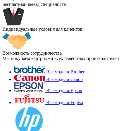
Бесплатный выезд специалиста
Индивидуальные условия для клиентов
Возможность сотрудничества
Мы покупаем картриджи всех известных производителей
Все модели Brother
Все модели Canon
Все модели Epson
Все модели Fujitsu