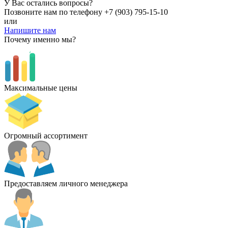
У Вас остались вопросы?
Позвоните нам по телефону
+7 (903) 795-15-10
или
Напишите нам
Почему именно мы?
Максимальные цены
Огромный ассортимент
Предоставляем личного менеджера