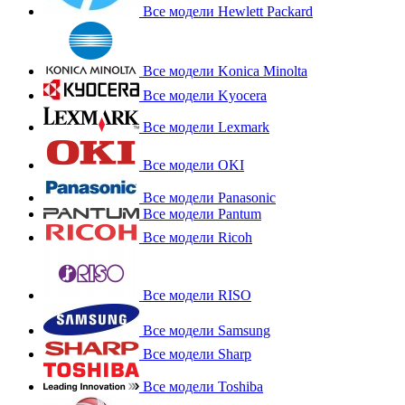
Все модели Hewlett Packard
Все модели Konica Minolta
Все модели Kyocera
Все модели Lexmark
Все модели OKI
Все модели Panasonic
Все модели Pantum
Все модели Ricoh
Все модели RISO
Все модели Samsung
Все модели Sharp
Все модели Toshiba