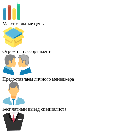
Максимальные цены
Огромный ассортимент
Предоставляем личного менеджера
Бесплатный выезд специалиста