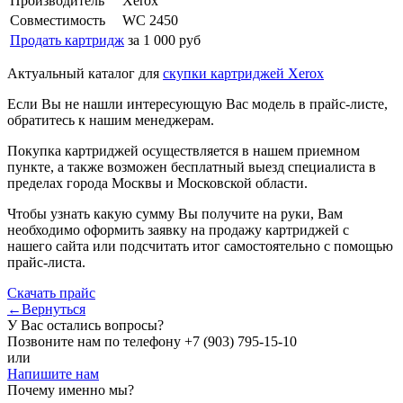
Производитель
Xerox
Совместимость
WC 2450
Продать картридж
за 1 000 руб
Актуальный каталог для
скупки картриджей Xerox
Если Вы не нашли интересующую Вас модель в прайс-листе,
обратитесь к нашим менеджерам.
Покупка картриджей осуществляется в нашем приемном
пункте, а также возможен бесплатный выезд специалиста в
пределах города Москвы и Московской области.
Чтобы узнать какую сумму Вы получите на руки, Вам
необходимо оформить заявку на продажу картриджей с
нашего сайта или подсчитать итог самостоятельно с помощью
прайс-листа.
Скачать прайс
←Вернуться
У Вас остались вопросы?
Позвоните нам по телефону
+7 (903) 795-15-10
или
Напишите нам
Почему именно мы?