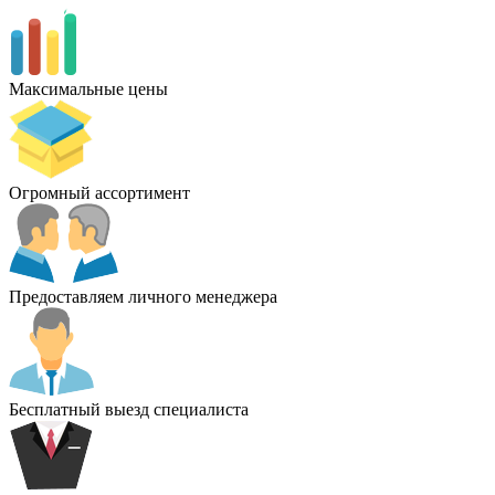
Максимальные цены
Огромный ассортимент
Предоставляем личного менеджера
Бесплатный выезд специалиста