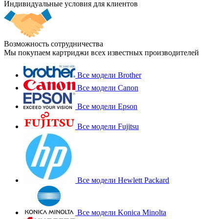
Индивидуальные условия для клиентов
Возможность сотрудничества
Мы покупаем картриджи всех известных производителей
Все модели Brother
Все модели Canon
Все модели Epson
Все модели Fujitsu
Все модели Hewlett Packard
Все модели Konica Minolta