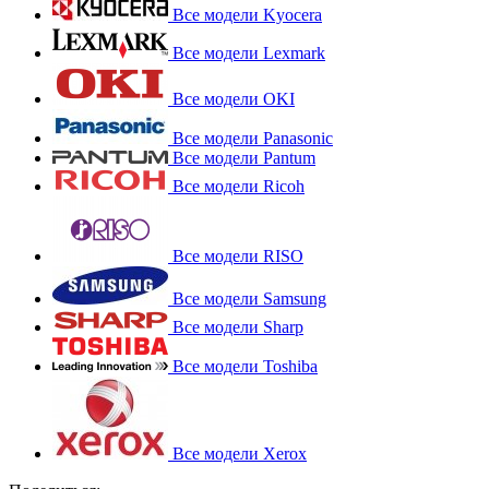
Все модели Kyocera
Все модели Lexmark
Все модели OKI
Все модели Panasonic
Все модели Pantum
Все модели Ricoh
Все модели RISO
Все модели Samsung
Все модели Sharp
Все модели Toshiba
Все модели Xerox