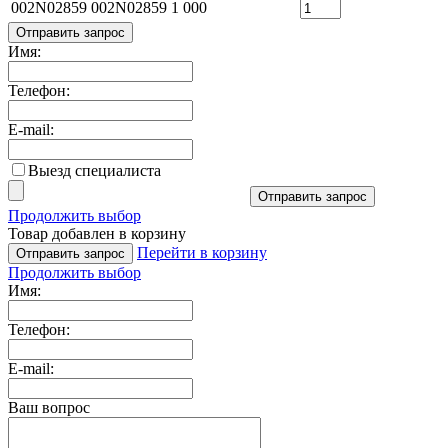
002N02859
002N02859
1 000
Отправить запрос
Имя:
Телефон:
E-mail:
Выезд специалиста
Отправить запрос
Продолжить выбор
Товар добавлен в корзину
Перейти в корзину
Отправить запрос
Продолжить выбор
Имя:
Телефон:
E-mail:
Ваш вопрос