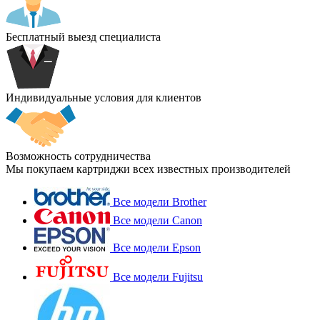
Бесплатный выезд специалиста
Индивидуальные условия для клиентов
Возможность сотрудничества
Мы покупаем картриджи всех известных производителей
Все модели Brother
Все модели Canon
Все модели Epson
Все модели Fujitsu