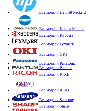
Все модели Hewlett Packard
Все модели Konica Minolta
Все модели Kyocera
Все модели Lexmark
Все модели OKI
Все модели Panasonic
Все модели Pantum
Все модели Ricoh
Все модели RISO
Все модели Samsung
Все модели Sharp