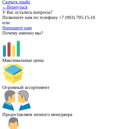
Скачать прайс
←Вернуться
У Вас остались вопросы?
Позвоните нам по телефону
+7 (903) 795-15-10
или
Напишите нам
Почему именно мы?
Максимальные цены
Огромный ассортимент
Предоставляем личного менеджера