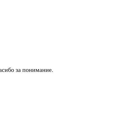
асибо за понимание.