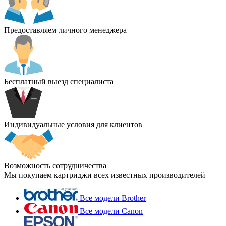
Предоставляем личного менеджера
Бесплатный выезд специалиста
Индивидуальные условия для клиентов
Возможность сотрудничества
Мы покупаем картриджи всех известных производителей
Все модели Brother
Все модели Canon