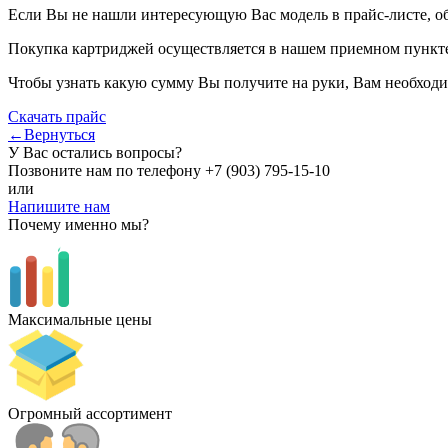
Если Вы не нашли интересующую Вас модель в прайс-листе, о
Покупка картриджей осуществляется в нашем приемном пункте,
Чтобы узнать какую сумму Вы получите на руки, Вам необходи
Скачать прайс
←Вернуться
У Вас остались вопросы?
Позвоните нам по телефону
+7 (903) 795-15-10
или
Напишите нам
Почему именно мы?
Максимальные цены
Огромный ассортимент