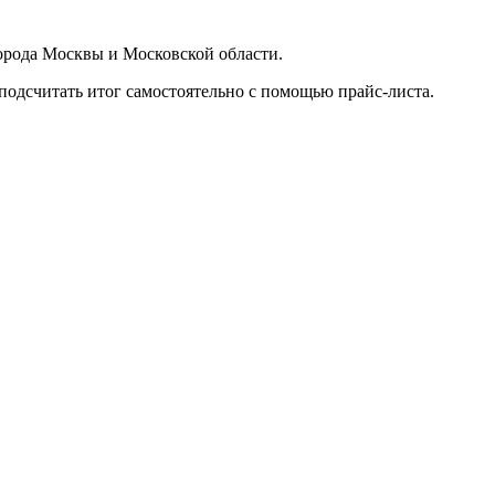
орода Москвы и Московской области.
подсчитать итог самостоятельно с помощью прайс-листа.