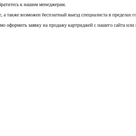
братитесь к нашим менеджерам.
 а также возможен бесплатный выезд специалиста в пределах г
мо оформить заявку на продажу картриджей с нашего сайта или 