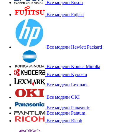
Все модели Epson
Все модели Fujitsu
Все модели Hewlett Packard
Все модели Konica Minolta
Все модели Kyocera
Все модели Lexmark
Все модели OKI
Все модели Panasonic
Все модели Pantum
Все модели Ricoh