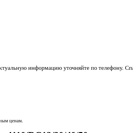
ктуальную информацию уточняйте по телефону. Сп
ным ценам.