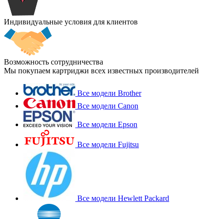
Индивидуальные условия для клиентов
Возможность сотрудничества
Мы покупаем картриджи всех известных производителей
Все модели Brother
Все модели Canon
Все модели Epson
Все модели Fujitsu
Все модели Hewlett Packard