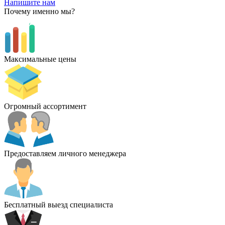
Напишите нам
Почему именно мы?
Максимальные цены
Огромный ассортимент
Предоставляем личного менеджера
Бесплатный выезд специалиста