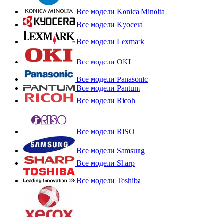
Все модели Konica Minolta
Все модели Kyocera
Все модели Lexmark
Все модели OKI
Все модели Panasonic
Все модели Pantum
Все модели Ricoh
Все модели RISO
Все модели Samsung
Все модели Sharp
Все модели Toshiba