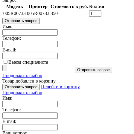
Запрос
Модель
Принтер
Стоимость в руб.
Кол-во
005R00733
005R00733
350
Отправить запрос
Имя:
Телефон:
E-mail:
Выезд специалиста
Отправить запрос
Продолжить выбор
Товар добавлен в корзину
Перейти в корзину
Отправить запрос
Продолжить выбор
Имя:
Телефон:
E-mail:
Ваш вопрос