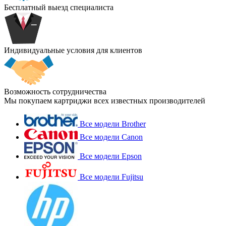
Бесплатный выезд специалиста
Индивидуальные условия для клиентов
Возможность сотрудничества
Мы покупаем картриджи всех известных производителей
Все модели Brother
Все модели Canon
Все модели Epson
Все модели Fujitsu