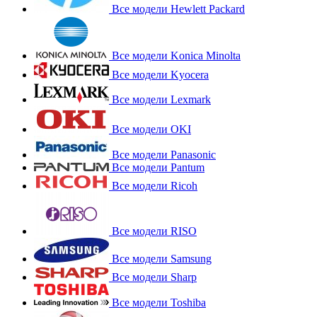
Все модели Hewlett Packard
Все модели Konica Minolta
Все модели Kyocera
Все модели Lexmark
Все модели OKI
Все модели Panasonic
Все модели Pantum
Все модели Ricoh
Все модели RISO
Все модели Samsung
Все модели Sharp
Все модели Toshiba