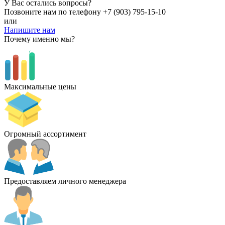
У Вас остались вопросы?
Позвоните нам по телефону
+7 (903) 795-15-10
или
Напишите нам
Почему именно мы?
Максимальные цены
Огромный ассортимент
Предоставляем личного менеджера