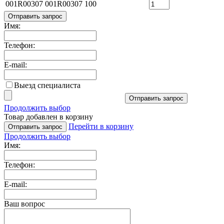
001R00307
001R00307
100
Отправить запрос
Имя:
Телефон:
E-mail:
Выезд специалиста
Отправить запрос
Продолжить выбор
Товар добавлен в корзину
Перейти в корзину
Отправить запрос
Продолжить выбор
Имя:
Телефон:
E-mail:
Ваш вопрос