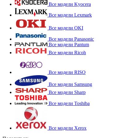
Все модели Kyocera
Все модели Lexmark
Все модели OKI
Все модели Panasonic
Все модели Pantum
Все модели Ricoh
Все модели RISO
Все модели Samsung
Все модели Sharp
Все модели Toshiba
Все модели Xerox