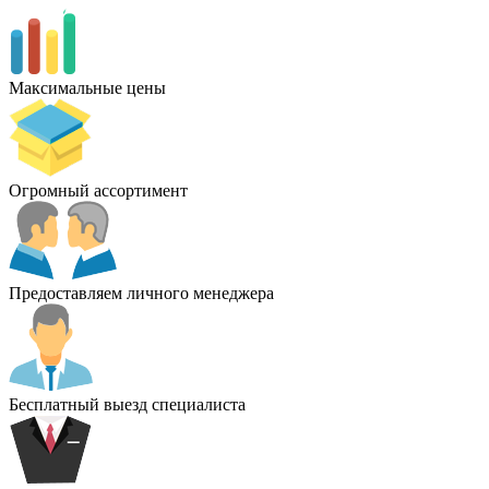
Максимальные цены
Огромный ассортимент
Предоставляем личного менеджера
Бесплатный выезд специалиста