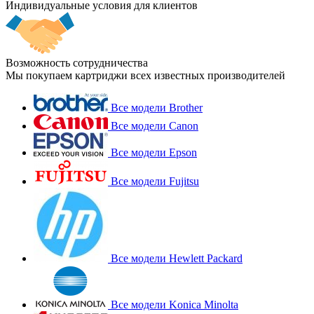
Индивидуальные условия для клиентов
Возможность сотрудничества
Мы покупаем картриджи всех известных производителей
Все модели Brother
Все модели Canon
Все модели Epson
Все модели Fujitsu
Все модели Hewlett Packard
Все модели Konica Minolta