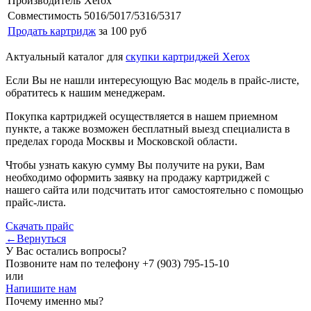
Производитель
Xerox
Совместимость
5016/5017/5316/5317
Продать картридж
за 100 руб
Актуальный каталог для
скупки картриджей Xerox
Если Вы не нашли интересующую Вас модель в прайс-листе,
обратитесь к нашим менеджерам.
Покупка картриджей осуществляется в нашем приемном
пункте, а также возможен бесплатный выезд специалиста в
пределах города Москвы и Московской области.
Чтобы узнать какую сумму Вы получите на руки, Вам
необходимо оформить заявку на продажу картриджей с
нашего сайта или подсчитать итог самостоятельно с помощью
прайс-листа.
Скачать прайс
←Вернуться
У Вас остались вопросы?
Позвоните нам по телефону
+7 (903) 795-15-10
или
Напишите нам
Почему именно мы?