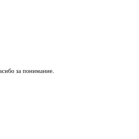
асибо за понимание.