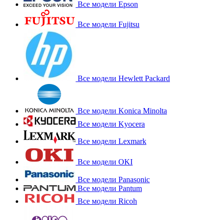
Все модели Epson
Все модели Fujitsu
Все модели Hewlett Packard
Все модели Konica Minolta
Все модели Kyocera
Все модели Lexmark
Все модели OKI
Все модели Panasonic
Все модели Pantum
Все модели Ricoh