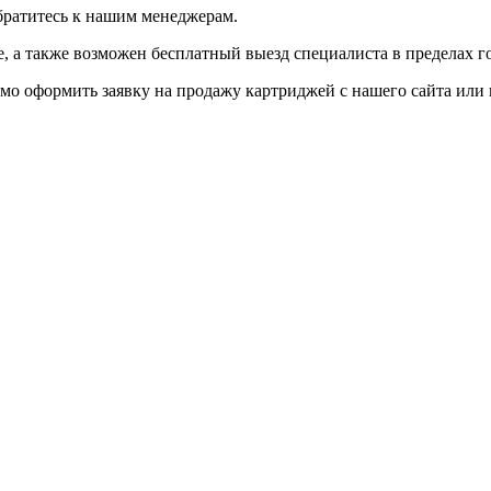
братитесь к нашим менеджерам.
 а также возможен бесплатный выезд специалиста в пределах г
мо оформить заявку на продажу картриджей с нашего сайта или 