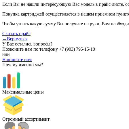
Если Вы не нашли интересующую Вас модель в прайс-листе, о
Покупка картриджей осуществляется в нашем приемном пункте,
Чтобы узнать какую сумму Вы получите на руки, Вам необходи
Скачать прайс
←Вернуться
У Вас остались вопросы?
Позвоните нам по телефону
+7 (903) 795-15-10
или
Напишите нам
Почему именно мы?
Максимальные цены
Огромный ассортимент