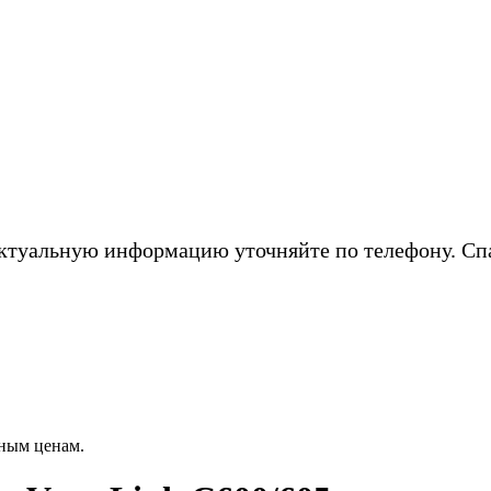
ктуальную информацию уточняйте по телефону. Сп
ным ценам.