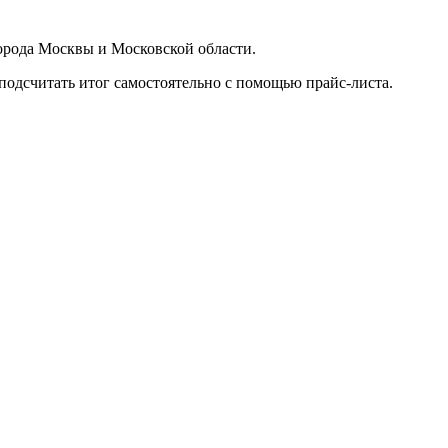
орода Москвы и Московской области.
подсчитать итог самостоятельно с помощью прайс-листа.