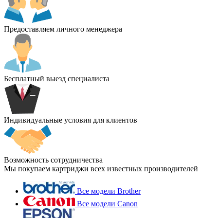
Предоставляем личного менеджера
Бесплатный выезд специалиста
Индивидуальные условия для клиентов
Возможность сотрудничества
Мы покупаем картриджи всех известных производителей
Все модели Brother
Все модели Canon