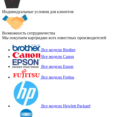
Индивидуальные условия для клиентов
Возможность сотрудничества
Мы покупаем картриджи всех известных производителей
Все модели Brother
Все модели Canon
Все модели Epson
Все модели Fujitsu
Все модели Hewlett Packard