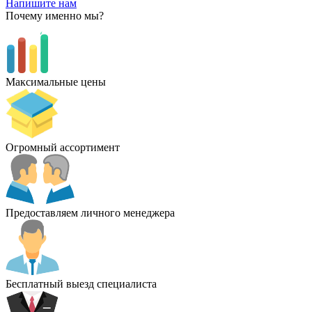
Напишите нам
Почему именно мы?
Максимальные цены
Огромный ассортимент
Предоставляем личного менеджера
Бесплатный выезд специалиста