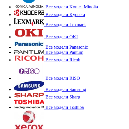
Все модели Konica Minolta
Все модели Kyocera
Все модели Lexmark
Все модели OKI
Все модели Panasonic
Все модели Pantum
Все модели Ricoh
Все модели RISO
Все модели Samsung
Все модели Sharp
Все модели Toshiba