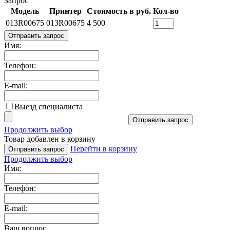
Запрос
Модель
Принтер
Стоимость в руб.
Кол-во
013R00675
013R00675
4 500
Отправить запрос
Имя:
Телефон:
E-mail:
Выезд специалиста
Отправить запрос
Продолжить выбор
Товар добавлен в корзину
Перейти в корзину
Отправить запрос
Продолжить выбор
Имя:
Телефон:
E-mail:
Ваш вопрос