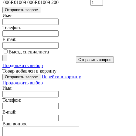
006R01009
006R01009
200
Отправить запрос
Имя:
Телефон:
E-mail:
Выезд специалиста
Отправить запрос
Продолжить выбор
Товар добавлен в корзину
Перейти в корзину
Отправить запрос
Продолжить выбор
Имя:
Телефон:
E-mail:
Ваш вопрос