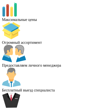
Максимальные цены
Огромный ассортимент
Предоставляем личного менеджера
Бесплатный выезд специалиста