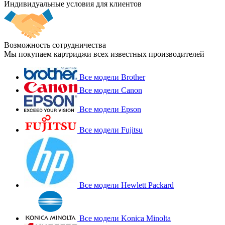
Индивидуальные условия для клиентов
Возможность сотрудничества
Мы покупаем картриджи всех известных производителей
Все модели Brother
Все модели Canon
Все модели Epson
Все модели Fujitsu
Все модели Hewlett Packard
Все модели Konica Minolta