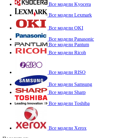
Все модели Kyocera
Все модели Lexmark
Все модели OKI
Все модели Panasonic
Все модели Pantum
Все модели Ricoh
Все модели RISO
Все модели Samsung
Все модели Sharp
Все модели Toshiba
Все модели Xerox