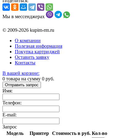
Поделиться:
Мы в мессенджерах
© 2009-2026 kupim-rm.ru
О компании
Полезная информация
Покупка картриджей
Оставить заявку
Контакты
В вашей корзине:
0
товара на сумму
0
руб.
Отправить запрос
Имя:
Телефон:
E-mail:
Запрос
Модель
Принтер
Стоимость в руб.
Кол-во