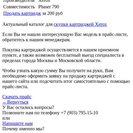
Производитель
Xerox
Совместимость
Phaser 790
Продать картридж
за 200 руб
Актуальный каталог для
скупки картриджей Xerox
Если Вы не нашли интересующую Вас модель в прайс-листе,
обратитесь к нашим менеджерам.
Покупка картриджей осуществляется в нашем приемном
пункте, а также возможен бесплатный выезд специалиста в
пределах города Москвы и Московской области.
Чтобы узнать какую сумму Вы получите на руки, Вам
необходимо оформить заявку на продажу картриджей с
нашего сайта или подсчитать итог самостоятельно с помощью
прайс-листа.
Скачать прайс
←Вернуться
У Вас остались вопросы?
Позвоните нам по телефону
+7 (903) 795-15-10
или
Напишите нам
Почему именно мы?