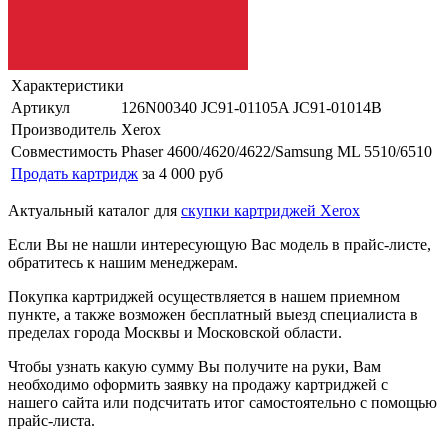
Характеристики
Артикул
126N00340 JC91-01105A JC91-01014B
Производитель
Xerox
Совместимость
Phaser 4600/4620/4622/Samsung ML 5510/6510
Продать картридж
за 4 000 руб
Актуальный каталог для
скупки картриджей Xerox
Если Вы не нашли интересующую Вас модель в прайс-листе,
обратитесь к нашим менеджерам.
Покупка картриджей осуществляется в нашем приемном
пункте, а также возможен бесплатный выезд специалиста в
пределах города Москвы и Московской области.
Чтобы узнать какую сумму Вы получите на руки, Вам
необходимо оформить заявку на продажу картриджей с
нашего сайта или подсчитать итог самостоятельно с помощью
прайс-листа.