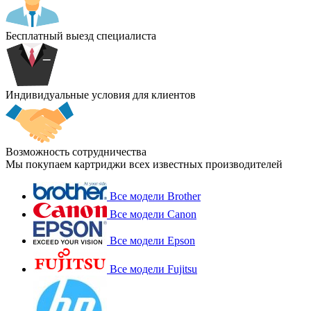
Бесплатный выезд специалиста
Индивидуальные условия для клиентов
Возможность сотрудничества
Мы покупаем картриджи всех известных производителей
Все модели Brother
Все модели Canon
Все модели Epson
Все модели Fujitsu