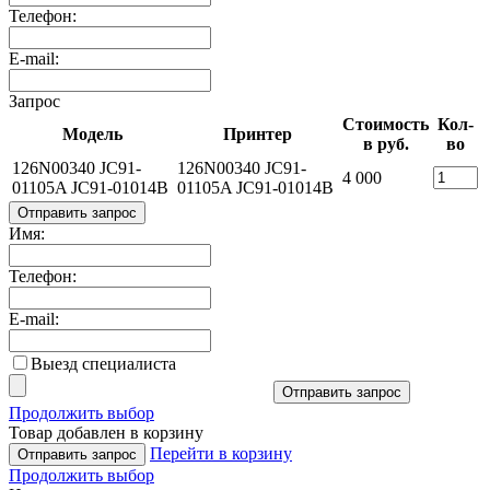
Телефон:
E-mail:
Запрос
Стоимость
Кол-
Модель
Принтер
в руб.
во
126N00340 JC91-
126N00340 JC91-
4 000
01105A JC91-01014B
01105A JC91-01014B
Отправить запрос
Имя:
Телефон:
E-mail:
Выезд специалиста
Отправить запрос
Продолжить выбор
Товар добавлен в корзину
Перейти в корзину
Отправить запрос
Продолжить выбор