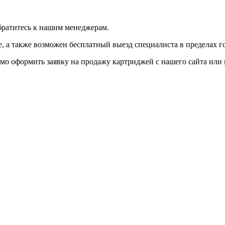
братитесь к нашим менеджерам.
 а также возможен бесплатный выезд специалиста в пределах г
мо оформить заявку на продажу картриджей с нашего сайта или 