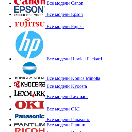
Все модели Canon
Все модели Epson
Все модели Fujitsu
Все модели Hewlett Packard
Все модели Konica Minolta
Все модели Kyocera
Все модели Lexmark
Все модели OKI
Все модели Panasonic
Все модели Pantum