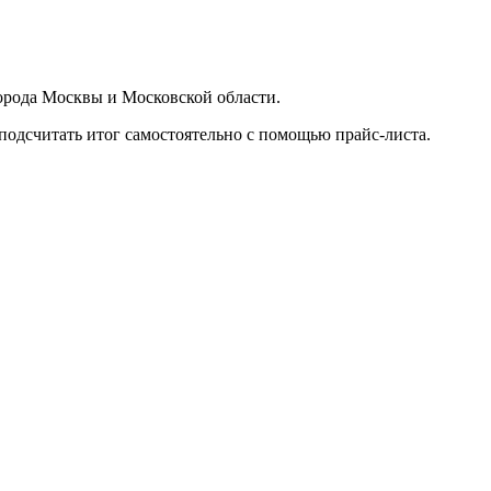
орода Москвы и Московской области.
подсчитать итог самостоятельно с помощью прайс-листа.