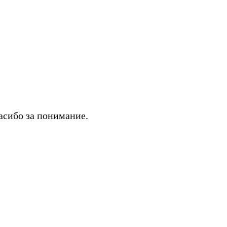
асибо за понимание.