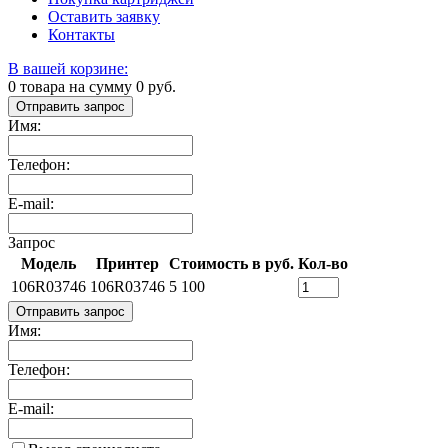
Оставить заявку
Контакты
В вашей корзине:
0
товара на сумму
0
руб.
Отправить запрос
Имя:
Телефон:
E-mail:
Запрос
Модель
Принтер
Стоимость в руб.
Кол-во
106R03746
106R03746
5 100
Отправить запрос
Имя:
Телефон:
E-mail: