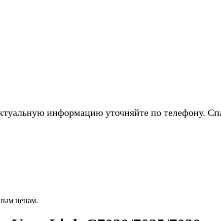
ктуальную информацию уточняйте по телефону. Сп
ным ценам.