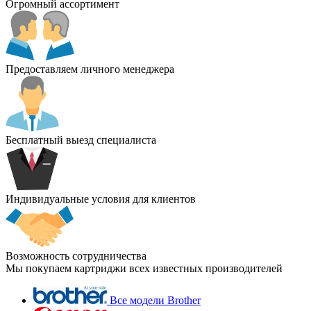
Огромный ассортимент
Предоставляем личного менеджера
Бесплатный выезд специалиста
Индивидуальные условия для клиентов
Возможность сотрудничества
Мы покупаем картриджи всех известных производителей
Все модели Brother