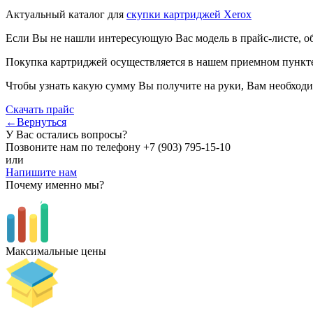
Актуальный каталог для
скупки картриджей Xerox
Если Вы не нашли интересующую Вас модель в прайс-листе, о
Покупка картриджей осуществляется в нашем приемном пункте,
Чтобы узнать какую сумму Вы получите на руки, Вам необходи
Скачать прайс
←Вернуться
У Вас остались вопросы?
Позвоните нам по телефону
+7 (903) 795-15-10
или
Напишите нам
Почему именно мы?
Максимальные цены