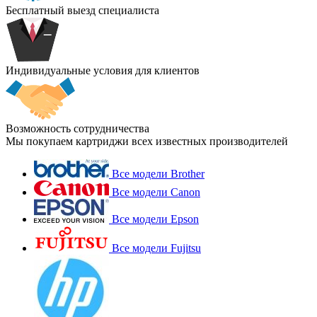
Бесплатный выезд специалиста
Индивидуальные условия для клиентов
Возможность сотрудничества
Мы покупаем картриджи всех известных производителей
Все модели Brother
Все модели Canon
Все модели Epson
Все модели Fujitsu