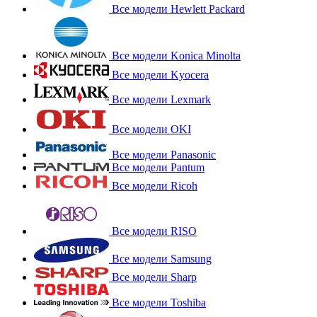
Все модели Hewlett Packard
Все модели Konica Minolta
Все модели Kyocera
Все модели Lexmark
Все модели OKI
Все модели Panasonic
Все модели Pantum
Все модели Ricoh
Все модели RISO
Все модели Samsung
Все модели Sharp
Все модели Toshiba