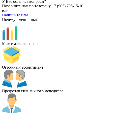
У Вас остались вопросы?
Позвоните нам по телефону
+7 (903) 795-15-10
или
Напишите нам
Почему именно мы?
Максимальные цены
Огромный ассортимент
Предоставляем личного менеджера