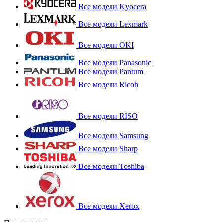
Все модели Kyocera
Все модели Lexmark
Все модели OKI
Все модели Panasonic
Все модели Pantum
Все модели Ricoh
Все модели RISO
Все модели Samsung
Все модели Sharp
Все модели Toshiba
Все модели Xerox