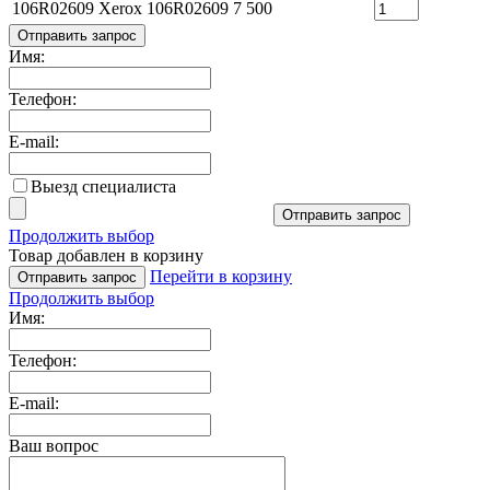
106R02609
Xerox 106R02609
7 500
Отправить запрос
Имя:
Телефон:
E-mail:
Выезд специалиста
Отправить запрос
Продолжить выбор
Товар добавлен в корзину
Перейти в корзину
Отправить запрос
Продолжить выбор
Имя:
Телефон:
E-mail:
Ваш вопрос