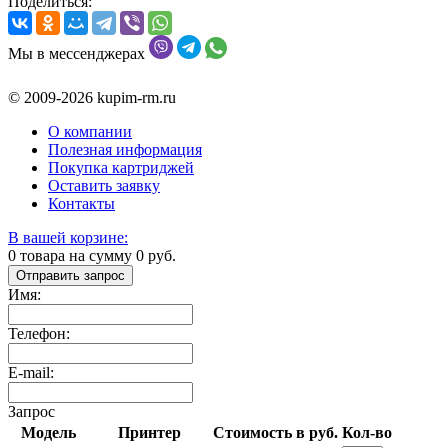
Поделиться:
Мы в мессенджерах
© 2009-2026 kupim-rm.ru
О компании
Полезная информация
Покупка картриджей
Оставить заявку
Контакты
В вашей корзине:
0
товара на сумму
0
руб.
Отправить запрос
Имя:
Телефон:
E-mail:
Запрос
Модель
Принтер
Стоимость в руб.
Кол-во