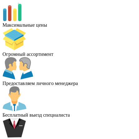
Максимальные цены
Огромный ассортимент
Предоставляем личного менеджера
Бесплатный выезд специалиста