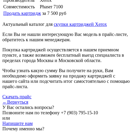
Производитель
Xerox
Совместимость
Phaser 7100
Продать картридж
за 7 500 руб
Актуальный каталог для
скупки картриджей Xerox
Если Вы не нашли интересующую Вас модель в прайс-листе,
обратитесь к нашим менеджерам.
Покупка картриджей осуществляется в нашем приемном
пункте, а также возможен бесплатный выезд специалиста в
пределах города Москвы и Московской области.
Чтобы узнать какую сумму Вы получите на руки, Вам
необходимо оформить заявку на продажу картриджей с
нашего сайта или подсчитать итог самостоятельно с помощью
прайс-листа.
Скачать прайс
←Вернуться
У Вас остались вопросы?
Позвоните нам по телефону
+7 (903) 795-15-10
или
Напишите нам
Почему именно мы?