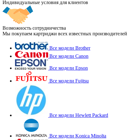
Индивидуальные условия для клиентов
Возможность сотрудничества
Мы покупаем картриджи всех известных производителей
Все модели Brother
Все модели Canon
Все модели Epson
Все модели Fujitsu
Все модели Hewlett Packard
Все модели Konica Minolta