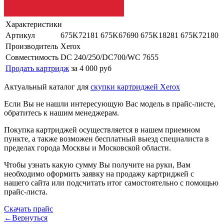
Характеристики
Артикул
675K72181 675K67690 675K18281 675K72180
Производитель
Xerox
Совместимость
DC 240/250/DC700/WC 7655
Продать картридж
за 4 000 руб
Актуальный каталог для
скупки картриджей Xerox
Если Вы не нашли интересующую Вас модель в прайс-листе,
обратитесь к нашим менеджерам.
Покупка картриджей осуществляется в нашем приемном
пункте, а также возможен бесплатный выезд специалиста в
пределах города Москвы и Московской области.
Чтобы узнать какую сумму Вы получите на руки, Вам
необходимо оформить заявку на продажу картриджей с
нашего сайта или подсчитать итог самостоятельно с помощью
прайс-листа.
Скачать прайс
←Вернуться