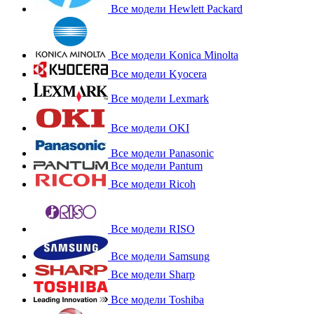
Все модели Hewlett Packard
Все модели Konica Minolta
Все модели Kyocera
Все модели Lexmark
Все модели OKI
Все модели Panasonic
Все модели Pantum
Все модели Ricoh
Все модели RISO
Все модели Samsung
Все модели Sharp
Все модели Toshiba