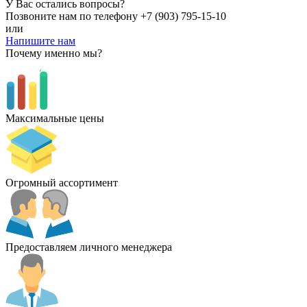
У Вас остались вопросы?
Позвоните нам по телефону
+7 (903) 795-15-10
или
Напишите нам
Почему именно мы?
Максимальные цены
Огромный ассортимент
Предоставляем личного менеджера