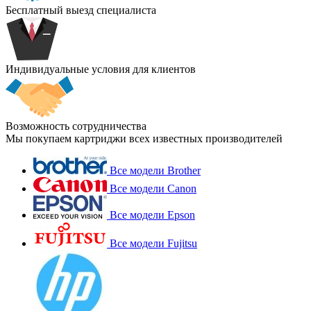
Бесплатный выезд специалиста
Индивидуальные условия для клиентов
Возможность сотрудничества
Мы покупаем картриджи всех известных производителей
Все модели Brother
Все модели Canon
Все модели Epson
Все модели Fujitsu