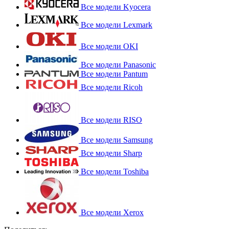
Все модели Kyocera
Все модели Lexmark
Все модели OKI
Все модели Panasonic
Все модели Pantum
Все модели Ricoh
Все модели RISO
Все модели Samsung
Все модели Sharp
Все модели Toshiba
Все модели Xerox