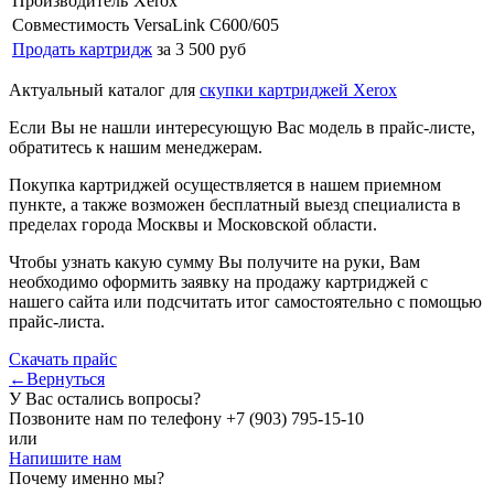
Производитель
Xerox
Совместимость
VersaLink C600/605
Продать картридж
за 3 500 руб
Актуальный каталог для
скупки картриджей Xerox
Если Вы не нашли интересующую Вас модель в прайс-листе,
обратитесь к нашим менеджерам.
Покупка картриджей осуществляется в нашем приемном
пункте, а также возможен бесплатный выезд специалиста в
пределах города Москвы и Московской области.
Чтобы узнать какую сумму Вы получите на руки, Вам
необходимо оформить заявку на продажу картриджей с
нашего сайта или подсчитать итог самостоятельно с помощью
прайс-листа.
Скачать прайс
←Вернуться
У Вас остались вопросы?
Позвоните нам по телефону
+7 (903) 795-15-10
или
Напишите нам
Почему именно мы?