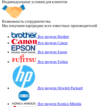
Индивидуальные условия для клиентов
Возможность сотрудничества
Мы покупаем картриджи всех известных производителей
Все модели Brother
Все модели Canon
Все модели Epson
Все модели Fujitsu
Все модели Hewlett Packard
Все модели Konica Minolta