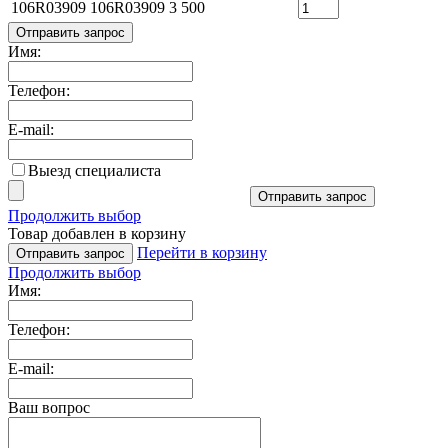
106R03909
106R03909
3 500
Отправить запрос
Имя:
Телефон:
E-mail:
Выезд специалиста
Отправить запрос
Продолжить выбор
Товар добавлен в корзину
Перейти в корзину
Отправить запрос
Продолжить выбор
Имя:
Телефон:
E-mail:
Ваш вопрос