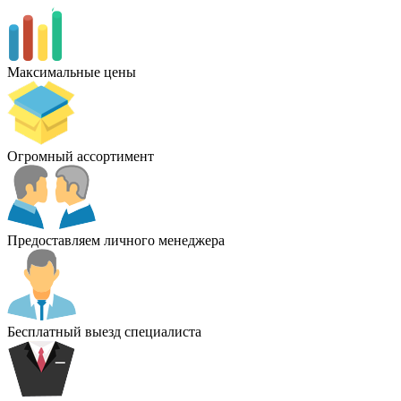
Максимальные цены
Огромный ассортимент
Предоставляем личного менеджера
Бесплатный выезд специалиста