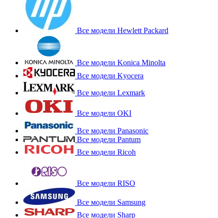
Все модели Hewlett Packard
Все модели Konica Minolta
Все модели Kyocera
Все модели Lexmark
Все модели OKI
Все модели Panasonic
Все модели Pantum
Все модели Ricoh
Все модели RISO
Все модели Samsung
Все модели Sharp