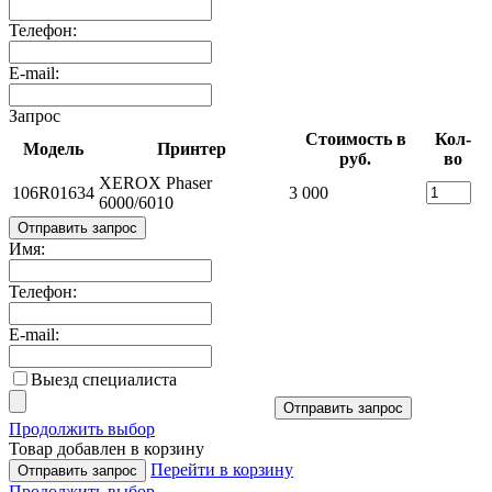
Телефон:
E-mail:
Запрос
Стоимость в
Кол-
Модель
Принтер
руб.
во
XEROX Phaser
106R01634
3 000
6000/6010
Отправить запрос
Имя:
Телефон:
E-mail:
Выезд специалиста
Отправить запрос
Продолжить выбор
Товар добавлен в корзину
Перейти в корзину
Отправить запрос
Продолжить выбор