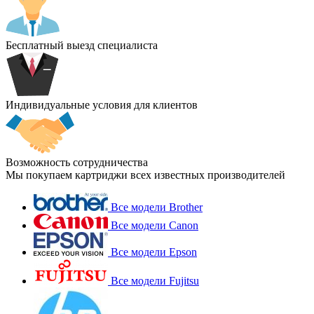
Бесплатный выезд специалиста
Индивидуальные условия для клиентов
Возможность сотрудничества
Мы покупаем картриджи всех известных производителей
Все модели Brother
Все модели Canon
Все модели Epson
Все модели Fujitsu