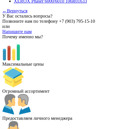
XEROX Phaser 6000/6010 106R01633
←Вернуться
У Вас остались вопросы?
Позвоните нам по телефону
+7 (903) 795-15-10
или
Напишите нам
Почему именно мы?
Максимальные цены
Огромный ассортимент
Предоставляем личного менеджера