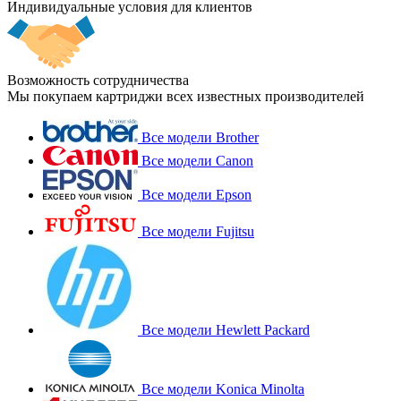
Индивидуальные условия для клиентов
Возможность сотрудничества
Мы покупаем картриджи всех известных производителей
Все модели Brother
Все модели Canon
Все модели Epson
Все модели Fujitsu
Все модели Hewlett Packard
Все модели Konica Minolta