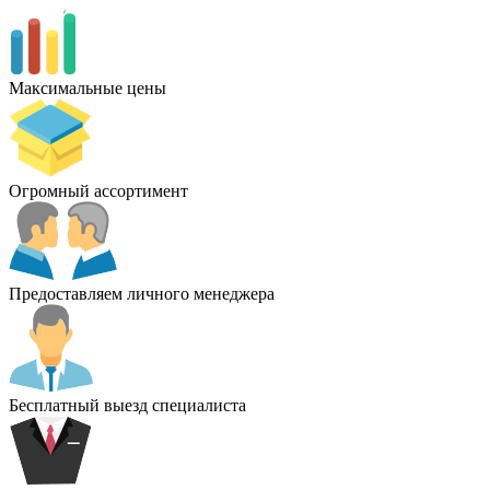
Максимальные цены
Огромный ассортимент
Предоставляем личного менеджера
Бесплатный выезд специалиста