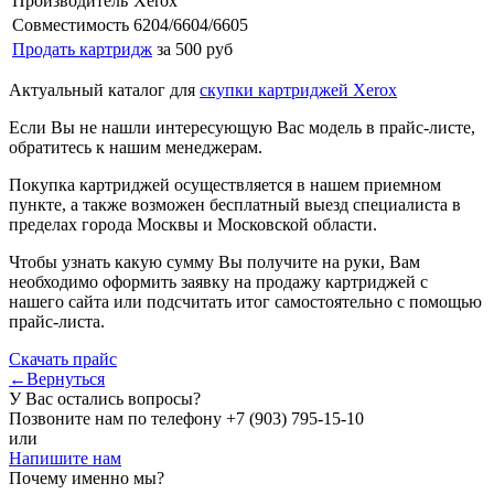
Производитель
Xerox
Совместимость
6204/6604/6605
Продать картридж
за 500 руб
Актуальный каталог для
скупки картриджей Xerox
Если Вы не нашли интересующую Вас модель в прайс-листе,
обратитесь к нашим менеджерам.
Покупка картриджей осуществляется в нашем приемном
пункте, а также возможен бесплатный выезд специалиста в
пределах города Москвы и Московской области.
Чтобы узнать какую сумму Вы получите на руки, Вам
необходимо оформить заявку на продажу картриджей с
нашего сайта или подсчитать итог самостоятельно с помощью
прайс-листа.
Скачать прайс
←Вернуться
У Вас остались вопросы?
Позвоните нам по телефону
+7 (903) 795-15-10
или
Напишите нам
Почему именно мы?