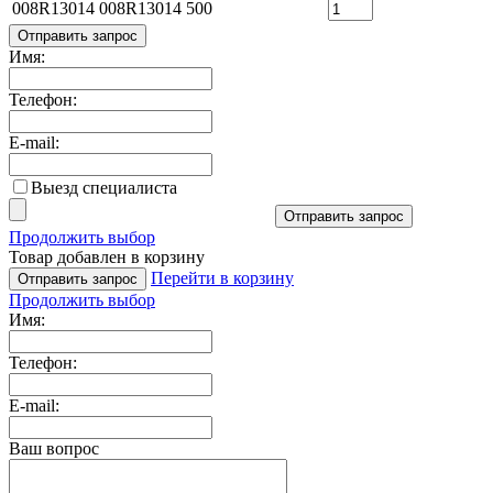
008R13014
008R13014
500
Отправить запрос
Имя:
Телефон:
E-mail:
Выезд специалиста
Отправить запрос
Продолжить выбор
Товар добавлен в корзину
Перейти в корзину
Отправить запрос
Продолжить выбор
Имя:
Телефон:
E-mail:
Ваш вопрос