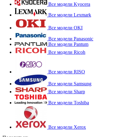
Все модели Kyocera
Все модели Lexmark
Все модели OKI
Все модели Panasonic
Все модели Pantum
Все модели Ricoh
Все модели RISO
Все модели Samsung
Все модели Sharp
Все модели Toshiba
Все модели Xerox