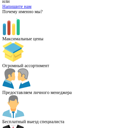
или
Напишите нам
Почему именно мы?
Максимальные цены
Огромный ассортимент
Предоставляем личного менеджера
Бесплатный выезд специалиста