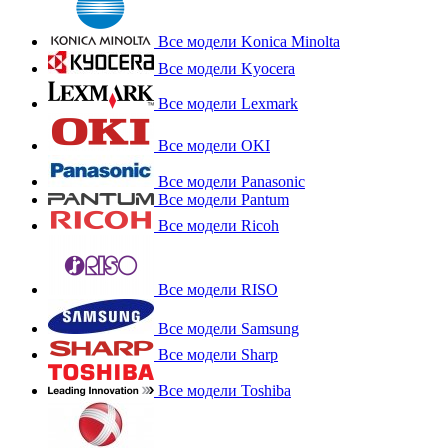
Все модели Konica Minolta
Все модели Kyocera
Все модели Lexmark
Все модели OKI
Все модели Panasonic
Все модели Pantum
Все модели Ricoh
Все модели RISO
Все модели Samsung
Все модели Sharp
Все модели Toshiba