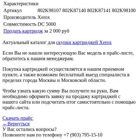
Характеристики
Артикул
802K98107 802K87140 802K87141 802K98100
Производитель
Xerox
Совместимость
DC 5000
Продать картридж
за 2 000 руб
Актуальный каталог для
скупки картриджей Xerox
Если Вы не нашли интересующую Вас модель в прайс-листе,
обратитесь к нашим менеджерам.
Покупка картриджей осуществляется в нашем приемном
пункте, а также возможен бесплатный выезд специалиста в
пределах города Москвы и Московской области.
Чтобы узнать какую сумму Вы получите на руки, Вам
необходимо оформить заявку на продажу картриджей с
нашего сайта или подсчитать итог самостоятельно с помощью
прайс-листа.
Скачать прайс
←Вернуться
У Вас остались вопросы?
Позвоните нам по телефону
+7 (903) 795-15-10