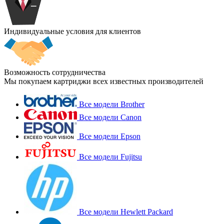
Индивидуальные условия для клиентов
Возможность сотрудничества
Мы покупаем картриджи всех известных производителей
Все модели Brother
Все модели Canon
Все модели Epson
Все модели Fujitsu
Все модели Hewlett Packard