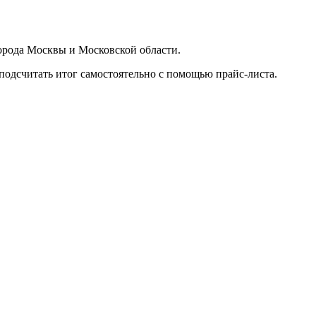
орода Москвы и Московской области.
подсчитать итог самостоятельно с помощью прайс-листа.