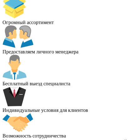
Огромный ассортимент
Предоставляем личного менеджера
Бесплатный выезд специалиста
Индивидуальные условия для клиентов
Возможность сотрудничества