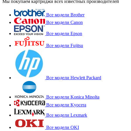
Мы покупаем картриджи всех известных производителей
Все модели Brother
Все модели Canon
Все модели Epson
Все модели Fujitsu
Все модели Hewlett Packard
Все модели Konica Minolta
Все модели Kyocera
Все модели Lexmark
Все модели OKI