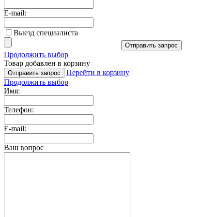
E-mail:
Выезд специалиста
Отправить запрос
Продолжить выбор
Товар добавлен в корзину
Перейти в корзину
Отправить запрос
Продолжить выбор
Имя:
Телефон:
E-mail:
Ваш вопрос