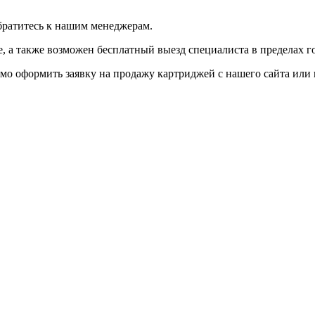
братитесь к нашим менеджерам.
 а также возможен бесплатный выезд специалиста в пределах г
мо оформить заявку на продажу картриджей с нашего сайта или 