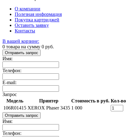
О компании
Полезная информация
Покупка картриджей
Оставить заявку
Контакты
В вашей корзине:
0
товара на сумму
0
руб.
Отправить запрос
Имя:
Телефон:
E-mail:
Запрос
Модель
Принтер
Стоимость в руб.
Кол-во
106R01415
XEROX Phaser 3435
1 000
Отправить запрос
Имя:
Телефон: