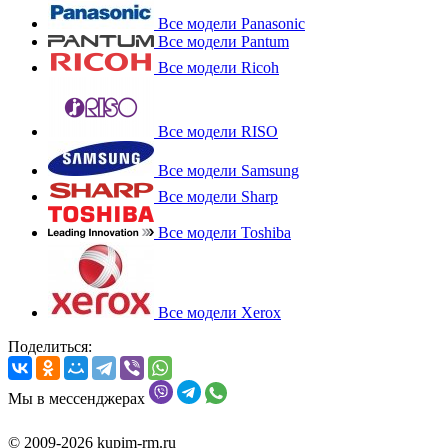
Все модели Panasonic
Все модели Pantum
Все модели Ricoh
Все модели RISO
Все модели Samsung
Все модели Sharp
Все модели Toshiba
Все модели Xerox
Поделиться:
Мы в мессенджерах
© 2009-2026 kupim-rm.ru