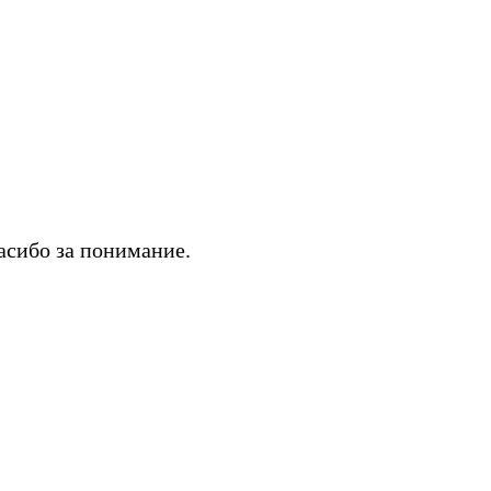
асибо за понимание.