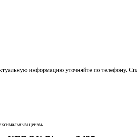
ктуальную информацию уточняйте по телефону. Сп
аксимальным ценам.