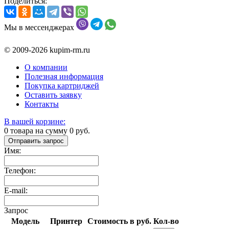
Поделиться:
Мы в мессенджерах
© 2009-2026 kupim-rm.ru
О компании
Полезная информация
Покупка картриджей
Оставить заявку
Контакты
В вашей корзине:
0
товара на сумму
0
руб.
Отправить запрос
Имя:
Телефон:
E-mail:
Запрос
Модель
Принтер
Стоимость в руб.
Кол-во