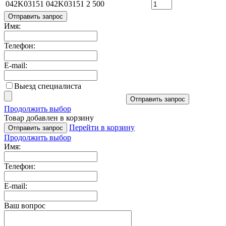
042K03151
042K03151
2 500
Отправить запрос
Имя:
Телефон:
E-mail:
Выезд специалиста
Отправить запрос
Продолжить выбор
Товар добавлен в корзину
Перейти в корзину
Отправить запрос
Продолжить выбор
Имя:
Телефон:
E-mail:
Ваш вопрос