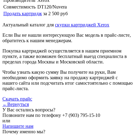
Производитель
Xerox
Совместимость
DT120/Nuvera
Продать картридж
за 2 500 руб
Актуальный каталог для
скупки картриджей Xerox
Если Вы не нашли интересующую Вас модель в прайс-листе,
обратитесь к нашим менеджерам.
Покупка картриджей осуществляется в нашем приемном
пункте, а также возможен бесплатный выезд специалиста в
пределах города Москвы и Московской области.
Чтобы узнать какую сумму Вы получите на руки, Вам
необходимо оформить заявку на продажу картриджей с
нашего сайта или подсчитать итог самостоятельно с помощью
прайс-листа.
Скачать прайс
←Вернуться
У Вас остались вопросы?
Позвоните нам по телефону
+7 (903) 795-15-10
или
Напишите нам
Почему именно мы?