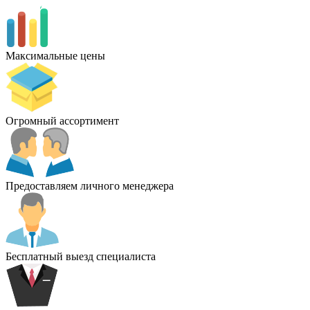
Максимальные цены
Огромный ассортимент
Предоставляем личного менеджера
Бесплатный выезд специалиста