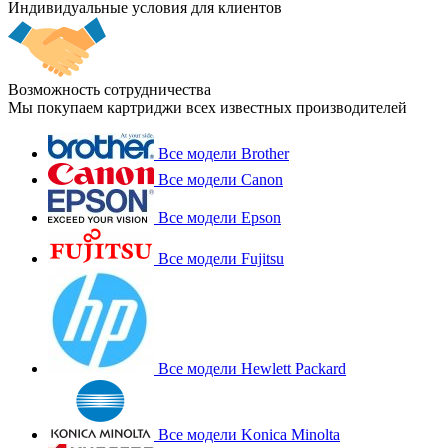
Индивидуальные условия для клиентов
Возможность сотрудничества
Мы покупаем картриджи всех известных производителей
Все модели Brother
Все модели Canon
Все модели Epson
Все модели Fujitsu
Все модели Hewlett Packard
Все модели Konica Minolta