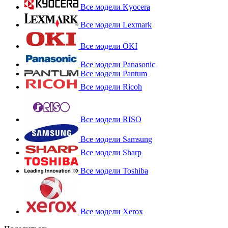
Все модели Kyocera
Все модели Lexmark
Все модели OKI
Все модели Panasonic
Все модели Pantum
Все модели Ricoh
Все модели RISO
Все модели Samsung
Все модели Sharp
Все модели Toshiba
Все модели Xerox