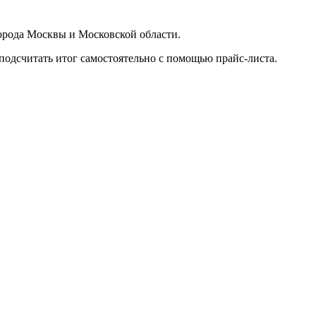
орода Москвы и Московской области.
подсчитать итог самостоятельно с помощью прайс-листа.