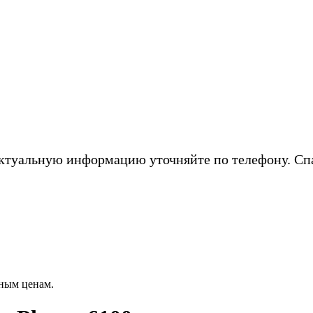
ктуальную информацию уточняйте по телефону. Сп
ным ценам.