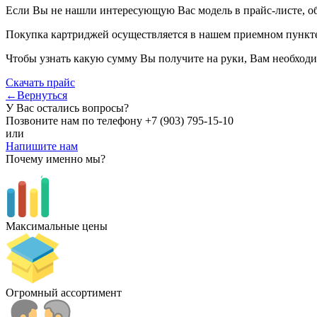
Если Вы не нашли интересующую Вас модель в прайс-листе, о
Покупка картриджей осуществляется в нашем приемном пункте,
Чтобы узнать какую сумму Вы получите на руки, Вам необходи
Скачать прайс
←Вернуться
У Вас остались вопросы?
Позвоните нам по телефону
+7 (903) 795-15-10
или
Напишите нам
Почему именно мы?
Максимальные цены
Огромный ассортимент