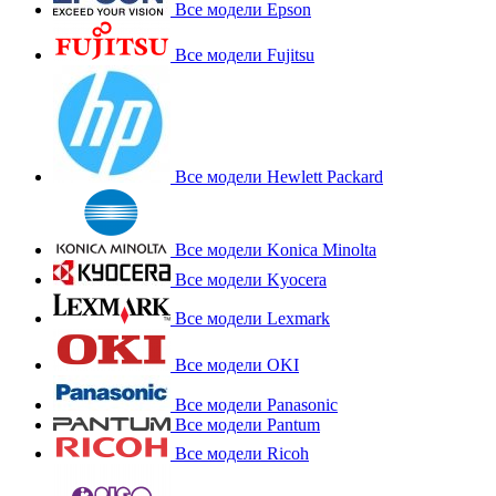
Все модели Epson
Все модели Fujitsu
Все модели Hewlett Packard
Все модели Konica Minolta
Все модели Kyocera
Все модели Lexmark
Все модели OKI
Все модели Panasonic
Все модели Pantum
Все модели Ricoh