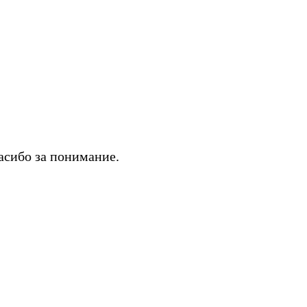
асибо за понимание.