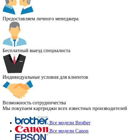
Предоставляем личного менеджера
Бесплатный выезд специалиста
Индивидуальные условия для клиентов
Возможность сотрудничества
Мы покупаем картриджи всех известных производителей
Все модели Brother
Все модели Canon