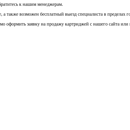
братитесь к нашим менеджерам.
 а также возможен бесплатный выезд специалиста в пределах г
мо оформить заявку на продажу картриджей с нашего сайта или 