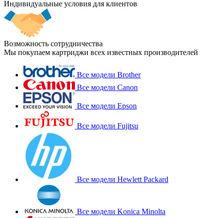
Индивидуальные условия для клиентов
Возможность сотрудничества
Мы покупаем картриджи всех известных производителей
Все модели Brother
Все модели Canon
Все модели Epson
Все модели Fujitsu
Все модели Hewlett Packard
Все модели Konica Minolta