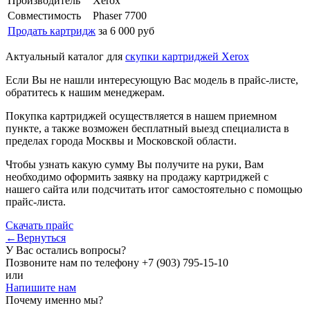
Производитель
Xerox
Совместимость
Phaser 7700
Продать картридж
за 6 000 руб
Актуальный каталог для
скупки картриджей Xerox
Если Вы не нашли интересующую Вас модель в прайс-листе,
обратитесь к нашим менеджерам.
Покупка картриджей осуществляется в нашем приемном
пункте, а также возможен бесплатный выезд специалиста в
пределах города Москвы и Московской области.
Чтобы узнать какую сумму Вы получите на руки, Вам
необходимо оформить заявку на продажу картриджей с
нашего сайта или подсчитать итог самостоятельно с помощью
прайс-листа.
Скачать прайс
←Вернуться
У Вас остались вопросы?
Позвоните нам по телефону
+7 (903) 795-15-10
или
Напишите нам
Почему именно мы?