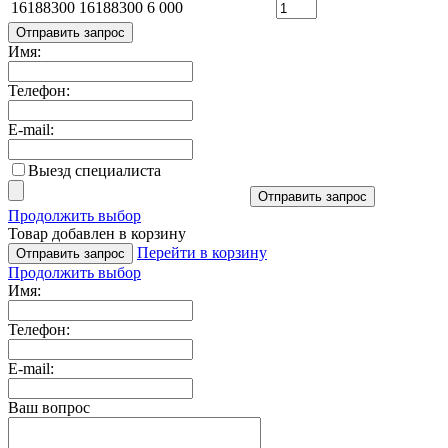
16188300
16188300
6 000
Отправить запрос
Имя:
Телефон:
E-mail:
Выезд специалиста
Отправить запрос
Продолжить выбор
Товар добавлен в корзину
Перейти в корзину
Отправить запрос
Продолжить выбор
Имя:
Телефон:
E-mail:
Ваш вопрос