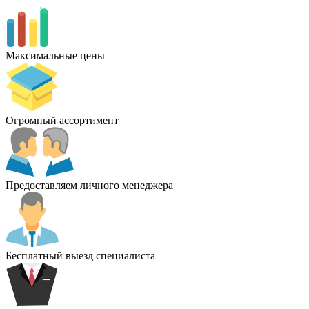
Максимальные цены
Огромный ассортимент
Предоставляем личного менеджера
Бесплатный выезд специалиста