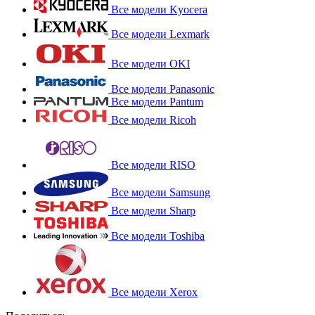
Все модели Kyocera
Все модели Lexmark
Все модели OKI
Все модели Panasonic
Все модели Pantum
Все модели Ricoh
Все модели RISO
Все модели Samsung
Все модели Sharp
Все модели Toshiba
Все модели Xerox