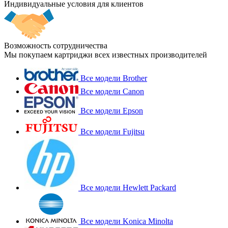
Индивидуальные условия для клиентов
Возможность сотрудничества
Мы покупаем картриджи всех известных производителей
Все модели Brother
Все модели Canon
Все модели Epson
Все модели Fujitsu
Все модели Hewlett Packard
Все модели Konica Minolta