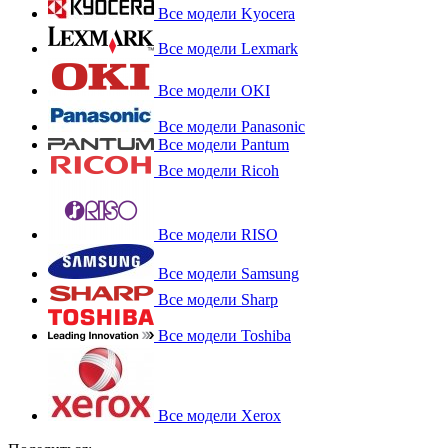
Все модели Kyocera
Все модели Lexmark
Все модели OKI
Все модели Panasonic
Все модели Pantum
Все модели Ricoh
Все модели RISO
Все модели Samsung
Все модели Sharp
Все модели Toshiba
Все модели Xerox