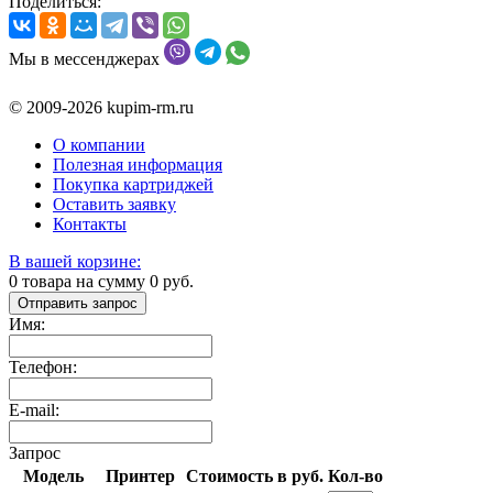
Поделиться:
Мы в мессенджерах
© 2009-2026 kupim-rm.ru
О компании
Полезная информация
Покупка картриджей
Оставить заявку
Контакты
В вашей корзине:
0
товара на сумму
0
руб.
Отправить запрос
Имя:
Телефон:
E-mail:
Запрос
Модель
Принтер
Стоимость в руб.
Кол-во