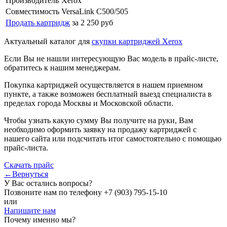
Производитель
Xerox
Совместимость
VersaLink C500/505
Продать картридж
за 2 250 руб
Актуальный каталог для
скупки картриджей Xerox
Если Вы не нашли интересующую Вас модель в прайс-листе,
обратитесь к нашим менеджерам.
Покупка картриджей осуществляется в нашем приемном
пункте, а также возможен бесплатный выезд специалиста в
пределах города Москвы и Московской области.
Чтобы узнать какую сумму Вы получите на руки, Вам
необходимо оформить заявку на продажу картриджей с
нашего сайта или подсчитать итог самостоятельно с помощью
прайс-листа.
Скачать прайс
←Вернуться
У Вас остались вопросы?
Позвоните нам по телефону
+7 (903) 795-15-10
или
Напишите нам
Почему именно мы?