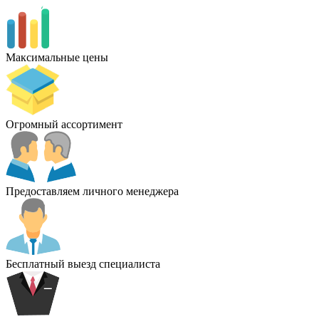
Максимальные цены
Огромный ассортимент
Предоставляем личного менеджера
Бесплатный выезд специалиста