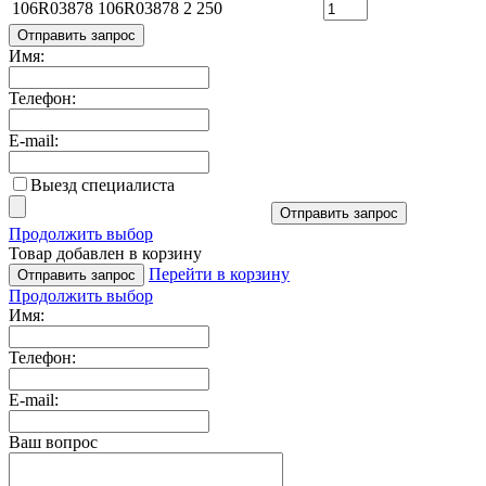
106R03878
106R03878
2 250
Отправить запрос
Имя:
Телефон:
E-mail:
Выезд специалиста
Отправить запрос
Продолжить выбор
Товар добавлен в корзину
Перейти в корзину
Отправить запрос
Продолжить выбор
Имя:
Телефон:
E-mail:
Ваш вопрос