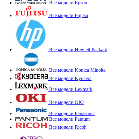
Все модели Epson
Все модели Fujitsu
Все модели Hewlett Packard
Все модели Konica Minolta
Все модели Kyocera
Все модели Lexmark
Все модели OKI
Все модели Panasonic
Все модели Pantum
Все модели Ricoh