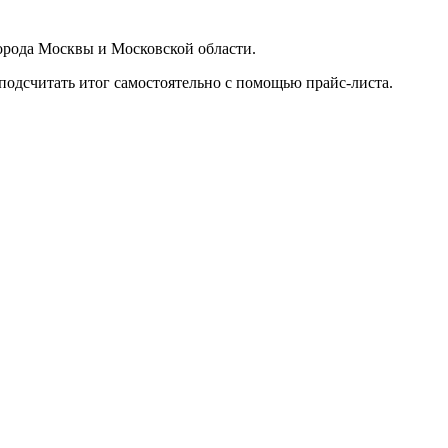
орода Москвы и Московской области.
подсчитать итог самостоятельно с помощью прайс-листа.