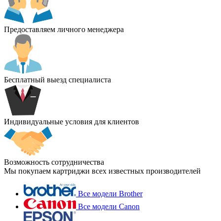
Предоставляем личного менеджера
Бесплатный выезд специалиста
Индивидуальные условия для клиентов
Возможность сотрудничества
Мы покупаем картриджи всех известных производителей
Все модели Brother
Все модели Canon