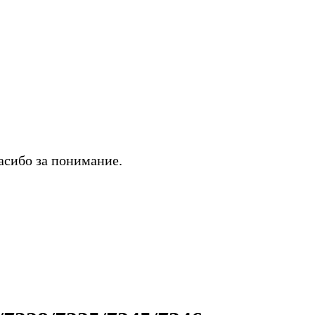
асибо за понимание.