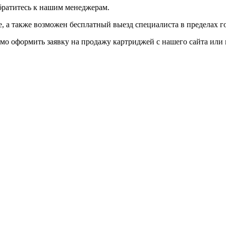
братитесь к нашим менеджерам.
 а также возможен бесплатный выезд специалиста в пределах г
мо оформить заявку на продажу картриджей с нашего сайта или 