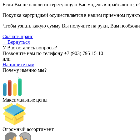
Если Вы не нашли интересующую Вас модель в прайс-листе, о
Покупка картриджей осуществляется в нашем приемном пункте,
Чтобы узнать какую сумму Вы получите на руки, Вам необходи
Скачать прайс
←Вернуться
У Вас остались вопросы?
Позвоните нам по телефону
+7 (903) 795-15-10
или
Напишите нам
Почему именно мы?
Максимальные цены
Огромный ассортимент