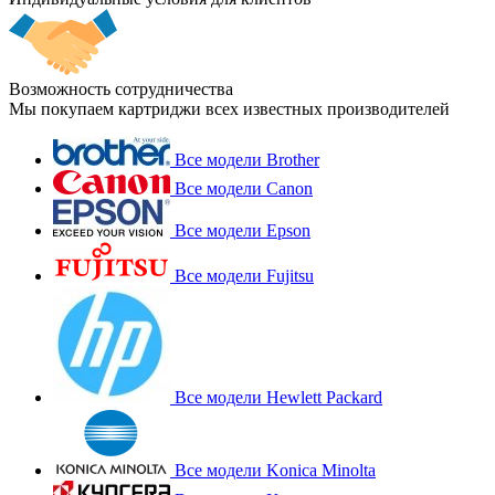
Возможность сотрудничества
Мы покупаем картриджи всех известных производителей
Все модели Brother
Все модели Canon
Все модели Epson
Все модели Fujitsu
Все модели Hewlett Packard
Все модели Konica Minolta