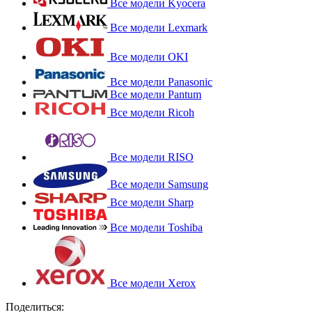
Все модели Kyocera
Все модели Lexmark
Все модели OKI
Все модели Panasonic
Все модели Pantum
Все модели Ricoh
Все модели RISO
Все модели Samsung
Все модели Sharp
Все модели Toshiba
Все модели Xerox
Поделиться: