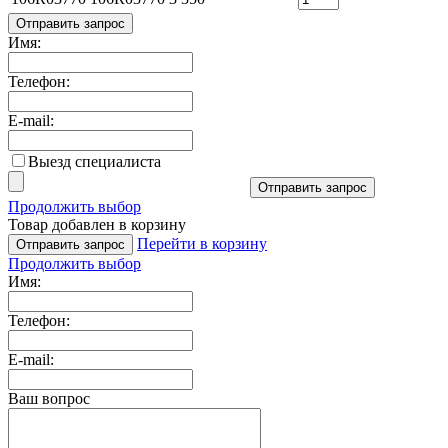
Отправить запрос
Имя:
Телефон:
E-mail:
Выезд специалиста
Отправить запрос
Продолжить выбор
Товар добавлен в корзину
Перейти в корзину
Отправить запрос
Продолжить выбор
Имя:
Телефон:
E-mail:
Ваш вопрос