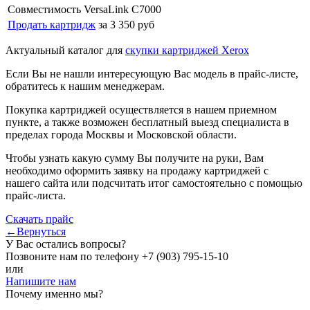
Совместимость
VersaLink C7000
Продать картридж
за 3 350 руб
Актуальный каталог для
скупки картриджей Xerox
Если Вы не нашли интересующую Вас модель в прайс-листе,
обратитесь к нашим менеджерам.
Покупка картриджей осуществляется в нашем приемном
пункте, а также возможен бесплатный выезд специалиста в
пределах города Москвы и Московской области.
Чтобы узнать какую сумму Вы получите на руки, Вам
необходимо оформить заявку на продажу картриджей с
нашего сайта или подсчитать итог самостоятельно с помощью
прайс-листа.
Скачать прайс
←Вернуться
У Вас остались вопросы?
Позвоните нам по телефону
+7 (903) 795-15-10
или
Напишите нам
Почему именно мы?