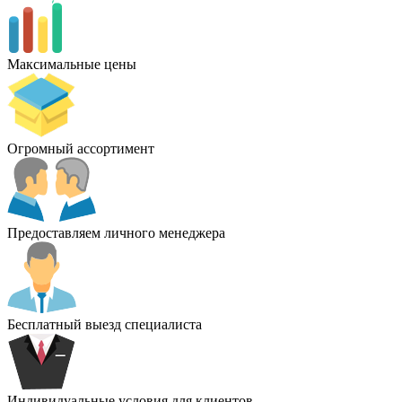
Максимальные цены
Огромный ассортимент
Предоставляем личного менеджера
Бесплатный выезд специалиста
Индивидуальные условия для клиентов