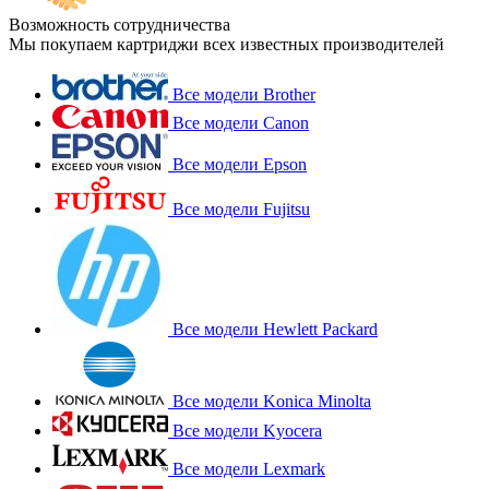
Возможность сотрудничества
Мы покупаем картриджи всех известных производителей
Все модели Brother
Все модели Canon
Все модели Epson
Все модели Fujitsu
Все модели Hewlett Packard
Все модели Konica Minolta
Все модели Kyocera
Все модели Lexmark