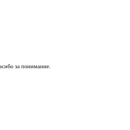
асибо за понимание.