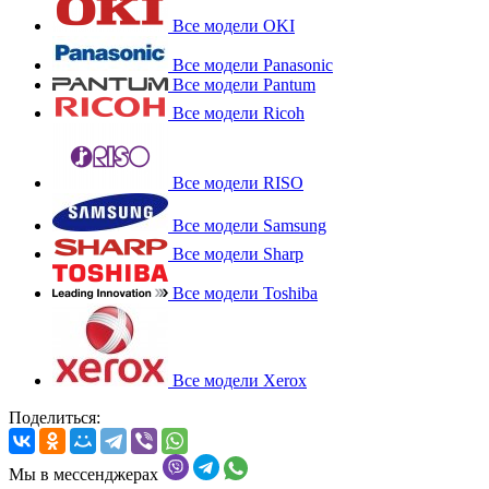
Все модели OKI
Все модели Panasonic
Все модели Pantum
Все модели Ricoh
Все модели RISO
Все модели Samsung
Все модели Sharp
Все модели Toshiba
Все модели Xerox
Поделиться:
Мы в мессенджерах