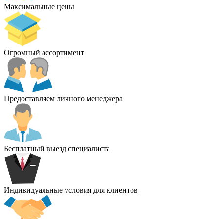
Максимальные цены
Огромный ассортимент
Предоставляем личного менеджера
Бесплатный выезд специалиста
Индивидуальные условия для клиентов