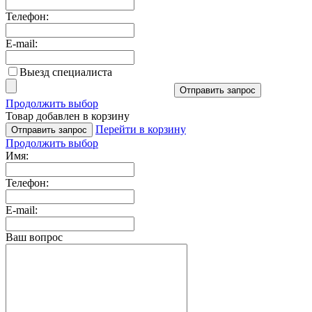
Телефон:
E-mail:
Выезд специалиста
Отправить запрос
Продолжить выбор
Товар добавлен в корзину
Перейти в корзину
Отправить запрос
Продолжить выбор
Имя:
Телефон:
E-mail:
Ваш вопрос