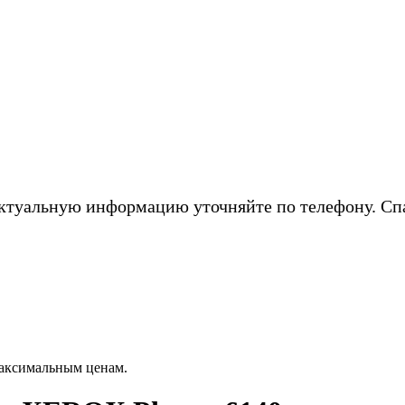
ктуальную информацию уточняйте по телефону. Сп
аксимальным ценам.