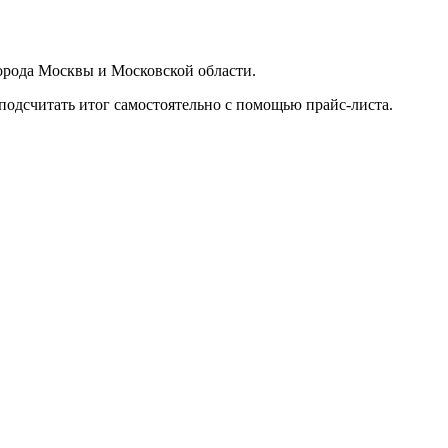
орода Москвы и Московской области.
подсчитать итог самостоятельно с помощью прайс-листа.