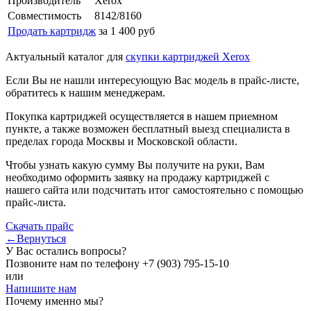
Производитель
Xerox
Совместимость
8142/8160
Продать картридж
за 1 400 руб
Актуальный каталог для
скупки картриджей Xerox
Если Вы не нашли интересующую Вас модель в прайс-листе,
обратитесь к нашим менеджерам.
Покупка картриджей осуществляется в нашем приемном
пункте, а также возможен бесплатный выезд специалиста в
пределах города Москвы и Московской области.
Чтобы узнать какую сумму Вы получите на руки, Вам
необходимо оформить заявку на продажу картриджей с
нашего сайта или подсчитать итог самостоятельно с помощью
прайс-листа.
Скачать прайс
←Вернуться
У Вас остались вопросы?
Позвоните нам по телефону
+7 (903) 795-15-10
или
Напишите нам
Почему именно мы?