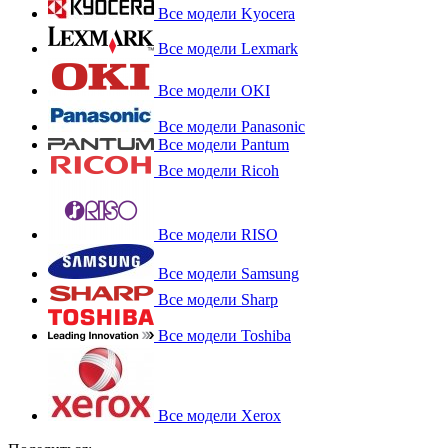
Все модели Kyocera
Все модели Lexmark
Все модели OKI
Все модели Panasonic
Все модели Pantum
Все модели Ricoh
Все модели RISO
Все модели Samsung
Все модели Sharp
Все модели Toshiba
Все модели Xerox