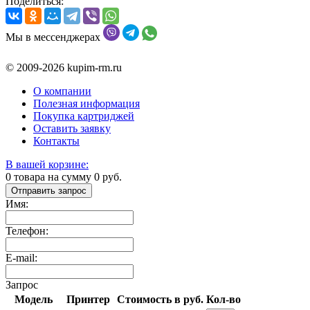
Поделиться:
Мы в мессенджерах
© 2009-2026 kupim-rm.ru
О компании
Полезная информация
Покупка картриджей
Оставить заявку
Контакты
В вашей корзине:
0
товара на сумму
0
руб.
Отправить запрос
Имя:
Телефон:
E-mail:
Запрос
Модель
Принтер
Стоимость в руб.
Кол-во