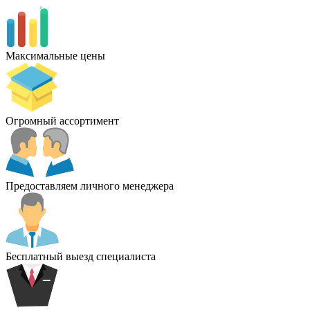
Максимальные цены
Огромный ассортимент
Предоставляем личного менеджера
Бесплатный выезд специалиста