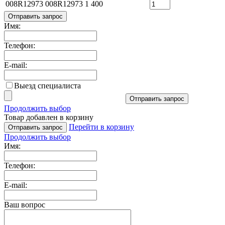
008R12973
008R12973
1 400
Отправить запрос
Имя:
Телефон:
E-mail:
Выезд специалиста
Отправить запрос
Продолжить выбор
Товар добавлен в корзину
Перейти в корзину
Отправить запрос
Продолжить выбор
Имя:
Телефон:
E-mail:
Ваш вопрос