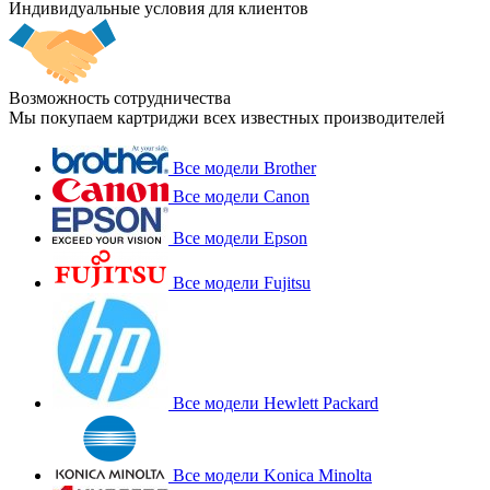
Индивидуальные условия для клиентов
Возможность сотрудничества
Мы покупаем картриджи всех известных производителей
Все модели Brother
Все модели Canon
Все модели Epson
Все модели Fujitsu
Все модели Hewlett Packard
Все модели Konica Minolta