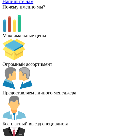
Напишите нам
Почему именно мы?
Максимальные цены
Огромный ассортимент
Предоставляем личного менеджера
Бесплатный выезд специалиста