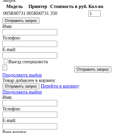
Запрос
Модель
Принтер
Стоимость в руб.
Кол-во
005R00731
005R00731
350
Отправить запрос
Имя:
Телефон:
E-mail:
Выезд специалиста
Отправить запрос
Продолжить выбор
Товар добавлен в корзину
Перейти в корзину
Отправить запрос
Продолжить выбор
Имя:
Телефон:
E-mail:
Ваш вопрос