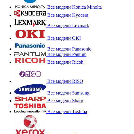
Все модели Konica Minolta
Все модели Kyocera
Все модели Lexmark
Все модели OKI
Все модели Panasonic
Все модели Pantum
Все модели Ricoh
Все модели RISO
Все модели Samsung
Все модели Sharp
Все модели Toshiba