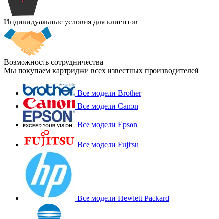
Индивидуальные условия для клиентов
Возможность сотрудничества
Мы покупаем картриджи всех известных производителей
Все модели Brother
Все модели Canon
Все модели Epson
Все модели Fujitsu
Все модели Hewlett Packard