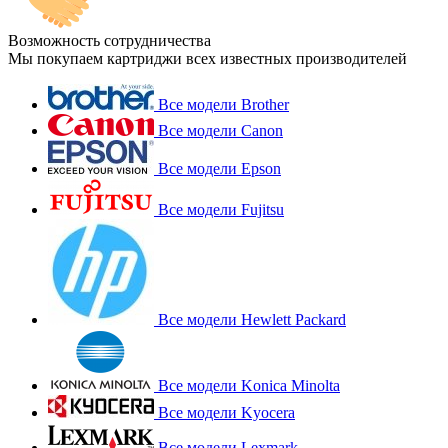
Возможность сотрудничества
Мы покупаем картриджи всех известных производителей
Все модели Brother
Все модели Canon
Все модели Epson
Все модели Fujitsu
Все модели Hewlett Packard
Все модели Konica Minolta
Все модели Kyocera
Все модели Lexmark