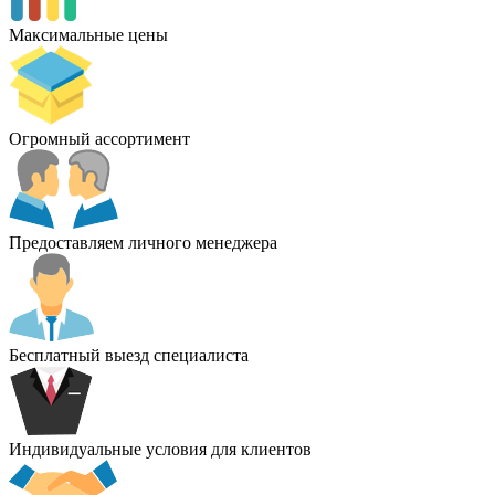
Максимальные цены
Огромный ассортимент
Предоставляем личного менеджера
Бесплатный выезд специалиста
Индивидуальные условия для клиентов