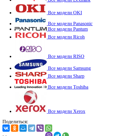
Все модели OKI
Все модели Panasonic
Все модели Pantum
Все модели Ricoh
Все модели RISO
Все модели Samsung
Все модели Sharp
Все модели Toshiba
Все модели Xerox
Поделиться: