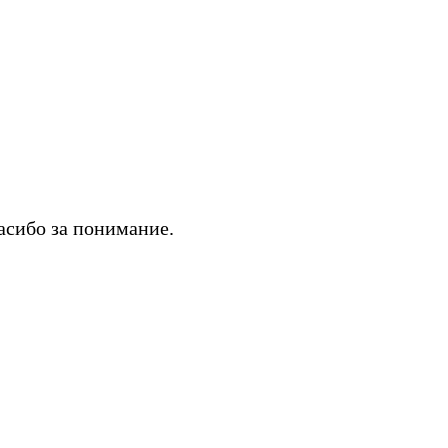
асибо за понимание.