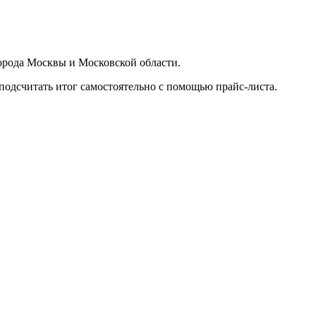
орода Москвы и Московской области.
подсчитать итог самостоятельно с помощью прайс-листа.