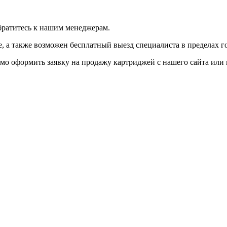
братитесь к нашим менеджерам.
 а также возможен бесплатный выезд специалиста в пределах г
мо оформить заявку на продажу картриджей с нашего сайта или 