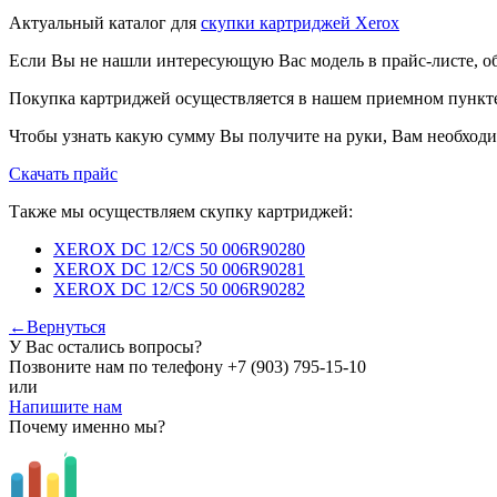
Актуальный каталог для
скупки картриджей Xerox
Если Вы не нашли интересующую Вас модель в прайс-листе, о
Покупка картриджей осуществляется в нашем приемном пункте,
Чтобы узнать какую сумму Вы получите на руки, Вам необходи
Скачать прайс
Также мы осуществляем скупку картриджей:
XEROX DC 12/CS 50 006R90280
XEROX DC 12/CS 50 006R90281
XEROX DC 12/CS 50 006R90282
←Вернуться
У Вас остались вопросы?
Позвоните нам по телефону
+7 (903) 795-15-10
или
Напишите нам
Почему именно мы?