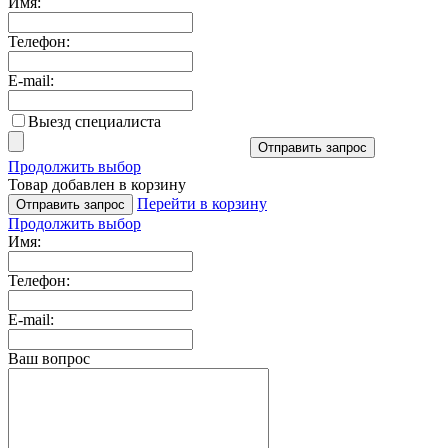
Имя:
Телефон:
E-mail:
Выезд специалиста
Отправить запрос
Продолжить выбор
Товар добавлен в корзину
Перейти в корзину
Отправить запрос
Продолжить выбор
Имя:
Телефон:
E-mail:
Ваш вопрос