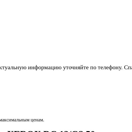
ктуальную информацию уточняйте по телефону. Сп
максимальным ценам.