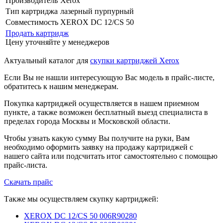
Производитель
Xerox
Тип картриджа
лазерный пурпурный
Совместимость
XEROX DC 12/CS 50
Продать картридж
Цену уточняйте у менеджеров
Актуальный каталог для
скупки картриджей Xerox
Если Вы не нашли интересующую Вас модель в прайс-листе,
обратитесь к нашим менеджерам.
Покупка картриджей осуществляется в нашем приемном
пункте, а также возможен бесплатный выезд специалиста в
пределах города Москвы и Московской области.
Чтобы узнать какую сумму Вы получите на руки, Вам
необходимо оформить заявку на продажу картриджей с
нашего сайта или подсчитать итог самостоятельно с помощью
прайс-листа.
Скачать прайс
Также мы осуществляем скупку картриджей:
XEROX DC 12/CS 50 006R90280