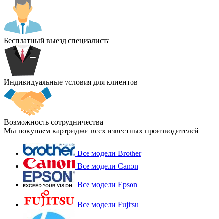
Бесплатный выезд специалиста
Индивидуальные условия для клиентов
Возможность сотрудничества
Мы покупаем картриджи всех известных производителей
Все модели Brother
Все модели Canon
Все модели Epson
Все модели Fujitsu