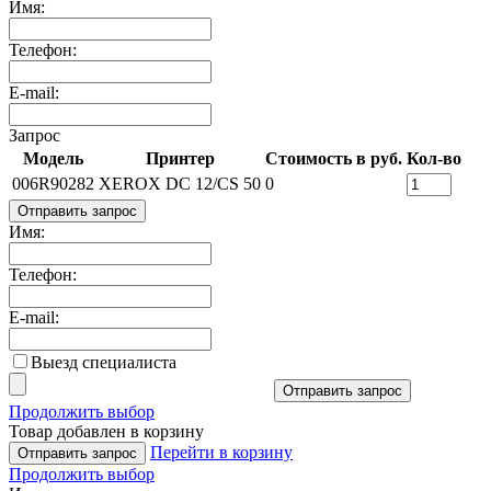
Имя:
Телефон:
E-mail:
Запрос
Модель
Принтер
Стоимость в руб.
Кол-во
006R90282
XEROX DC 12/CS 50
0
Отправить запрос
Имя:
Телефон:
E-mail:
Выезд специалиста
Отправить запрос
Продолжить выбор
Товар добавлен в корзину
Перейти в корзину
Отправить запрос
Продолжить выбор