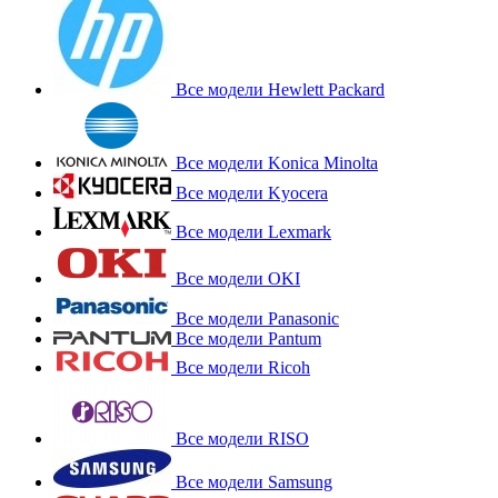
Все модели Hewlett Packard
Все модели Konica Minolta
Все модели Kyocera
Все модели Lexmark
Все модели OKI
Все модели Panasonic
Все модели Pantum
Все модели Ricoh
Все модели RISO
Все модели Samsung