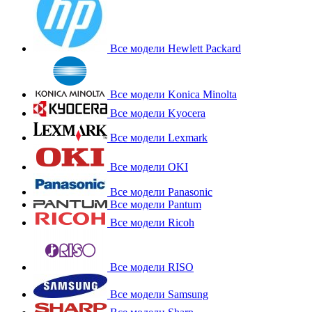
Все модели Hewlett Packard
Все модели Konica Minolta
Все модели Kyocera
Все модели Lexmark
Все модели OKI
Все модели Panasonic
Все модели Pantum
Все модели Ricoh
Все модели RISO
Все модели Samsung