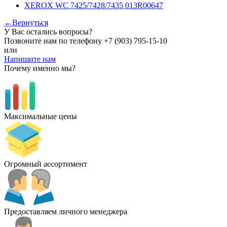
XEROX WC 7425/7428/7435 013R00647
←Вернуться
У Вас остались вопросы?
Позвоните нам по телефону
+7 (903) 795-15-10
или
Напишите нам
Почему именно мы?
Максимальные цены
Огромный ассортимент
Предоставляем личного менеджера