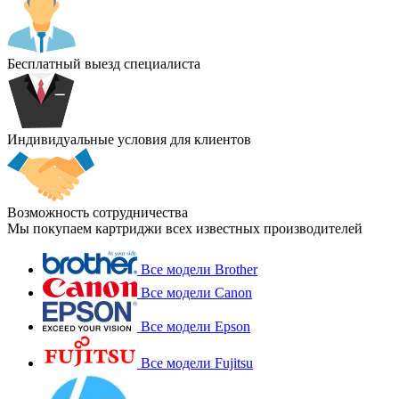
Бесплатный выезд специалиста
Индивидуальные условия для клиентов
Возможность сотрудничества
Мы покупаем картриджи всех известных производителей
Все модели Brother
Все модели Canon
Все модели Epson
Все модели Fujitsu