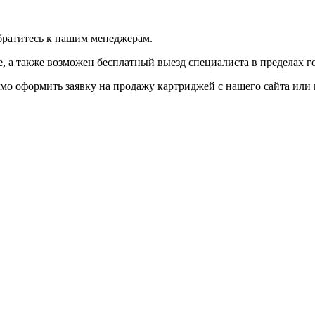
братитесь к нашим менеджерам.
 а также возможен бесплатный выезд специалиста в пределах г
мо оформить заявку на продажу картриджей с нашего сайта или 