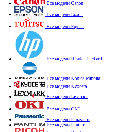
Все модели Canon
Все модели Epson
Все модели Fujitsu
Все модели Hewlett Packard
Все модели Konica Minolta
Все модели Kyocera
Все модели Lexmark
Все модели OKI
Все модели Panasonic
Все модели Pantum