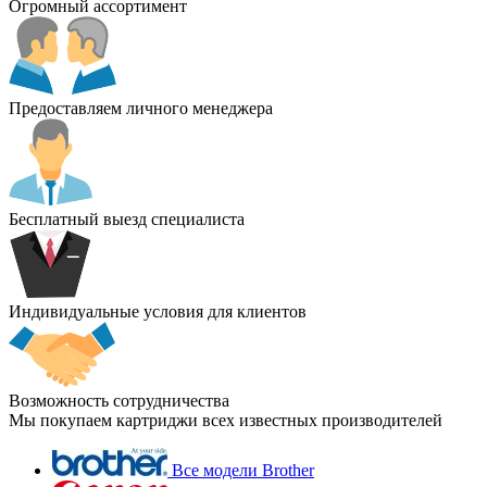
Огромный ассортимент
Предоставляем личного менеджера
Бесплатный выезд специалиста
Индивидуальные условия для клиентов
Возможность сотрудничества
Мы покупаем картриджи всех известных производителей
Все модели Brother