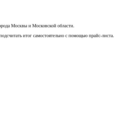
орода Москвы и Московской области.
подсчитать итог самостоятельно с помощью прайс-листа.