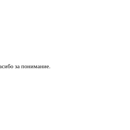
асибо за понимание.