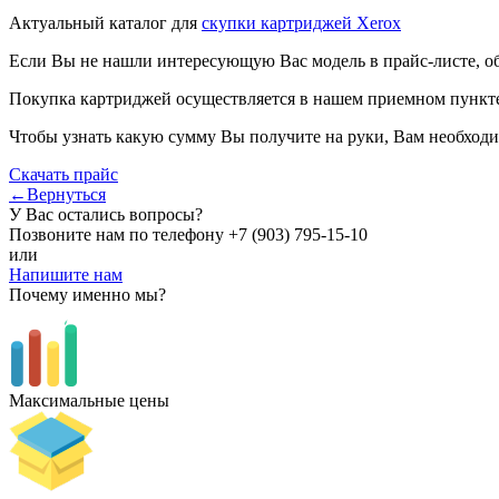
Актуальный каталог для
скупки картриджей Xerox
Если Вы не нашли интересующую Вас модель в прайс-листе, о
Покупка картриджей осуществляется в нашем приемном пункте,
Чтобы узнать какую сумму Вы получите на руки, Вам необходи
Скачать прайс
←Вернуться
У Вас остались вопросы?
Позвоните нам по телефону
+7 (903) 795-15-10
или
Напишите нам
Почему именно мы?
Максимальные цены