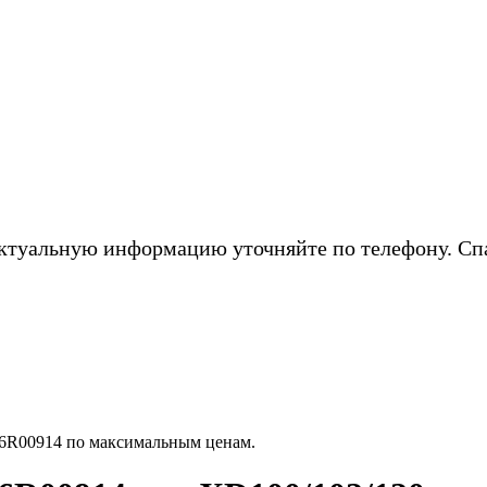
ктуальную информацию уточняйте по телефону. Сп
6R00914 по максимальным ценам.