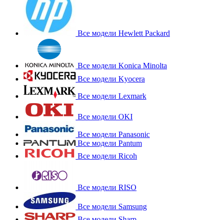
Все модели Hewlett Packard
Все модели Konica Minolta
Все модели Kyocera
Все модели Lexmark
Все модели OKI
Все модели Panasonic
Все модели Pantum
Все модели Ricoh
Все модели RISO
Все модели Samsung
Все модели Sharp