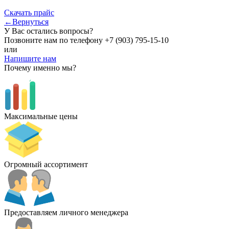
Скачать прайс
←Вернуться
У Вас остались вопросы?
Позвоните нам по телефону
+7 (903) 795-15-10
или
Напишите нам
Почему именно мы?
Максимальные цены
Огромный ассортимент
Предоставляем личного менеджера