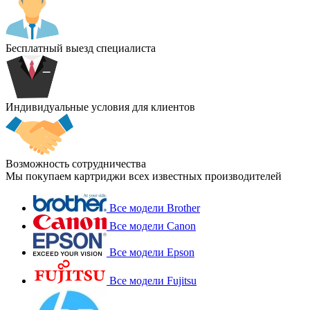
Бесплатный выезд специалиста
Индивидуальные условия для клиентов
Возможность сотрудничества
Мы покупаем картриджи всех известных производителей
Все модели Brother
Все модели Canon
Все модели Epson
Все модели Fujitsu