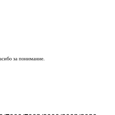
асибо за понимание.