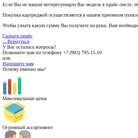
Если Вы не нашли интересующую Вас модель в прайс-листе, о
Покупка картриджей осуществляется в нашем приемном пункте,
Чтобы узнать какую сумму Вы получите на руки, Вам необходи
Скачать прайс
←Вернуться
У Вас остались вопросы?
Позвоните нам по телефону
+7 (903) 795-15-10
или
Напишите нам
Почему именно мы?
Максимальные цены
Огромный ассортимент