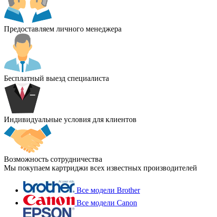
Предоставляем личного менеджера
Бесплатный выезд специалиста
Индивидуальные условия для клиентов
Возможность сотрудничества
Мы покупаем картриджи всех известных производителей
Все модели Brother
Все модели Canon