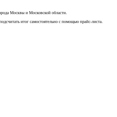
орода Москвы и Московской области.
подсчитать итог самостоятельно с помощью прайс-листа.