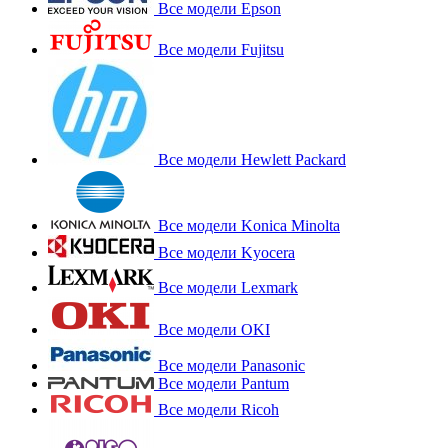
Все модели Epson
Все модели Fujitsu
Все модели Hewlett Packard
Все модели Konica Minolta
Все модели Kyocera
Все модели Lexmark
Все модели OKI
Все модели Panasonic
Все модели Pantum
Все модели Ricoh