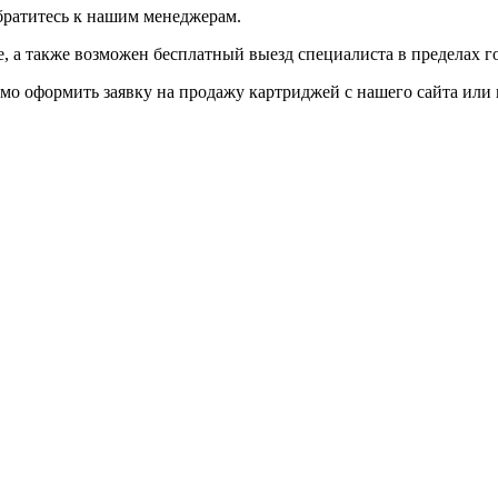
братитесь к нашим менеджерам.
 а также возможен бесплатный выезд специалиста в пределах г
мо оформить заявку на продажу картриджей с нашего сайта или 